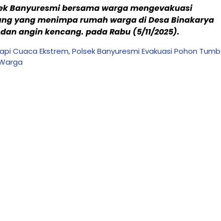
sek Banyuresmi bersama warga mengevakuasi
ng yang menimpa rumah warga di Desa Binakarya
 dan angin kencang. pada Rabu (5/11/2025).