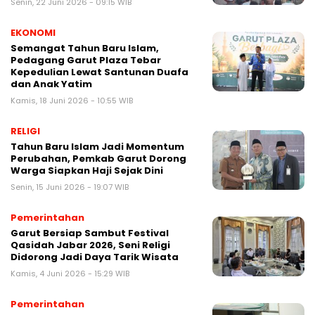
Senin, 22 Juni 2026 - 09:15 WIB
EKONOMI
Semangat Tahun Baru Islam,
Pedagang Garut Plaza Tebar
Kepedulian Lewat Santunan Duafa
dan Anak Yatim
Kamis, 18 Juni 2026 - 10:55 WIB
RELIGI
Tahun Baru Islam Jadi Momentum
Perubahan, Pemkab Garut Dorong
Warga Siapkan Haji Sejak Dini
Senin, 15 Juni 2026 - 19:07 WIB
Pemerintahan
Garut Bersiap Sambut Festival
Qasidah Jabar 2026, Seni Religi
Didorong Jadi Daya Tarik Wisata
Kamis, 4 Juni 2026 - 15:29 WIB
Pemerintahan