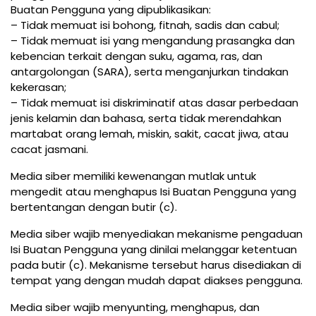
Buatan Pengguna yang dipublikasikan:
– Tidak memuat isi bohong, fitnah, sadis dan cabul;
– Tidak memuat isi yang mengandung prasangka dan
kebencian terkait dengan suku, agama, ras, dan
antargolongan (SARA), serta menganjurkan tindakan
kekerasan;
– Tidak memuat isi diskriminatif atas dasar perbedaan
jenis kelamin dan bahasa, serta tidak merendahkan
martabat orang lemah, miskin, sakit, cacat jiwa, atau
cacat jasmani.
Media siber memiliki kewenangan mutlak untuk
mengedit atau menghapus Isi Buatan Pengguna yang
bertentangan dengan butir (c).
Media siber wajib menyediakan mekanisme pengaduan
Isi Buatan Pengguna yang dinilai melanggar ketentuan
pada butir (c). Mekanisme tersebut harus disediakan di
tempat yang dengan mudah dapat diakses pengguna.
Media siber wajib menyunting, menghapus, dan