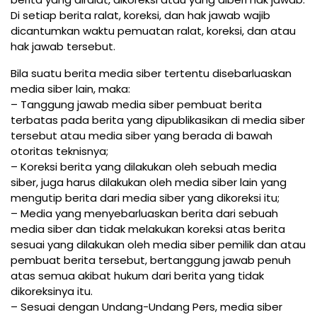
Di setiap berita ralat, koreksi, dan hak jawab wajib
dicantumkan waktu pemuatan ralat, koreksi, dan atau
hak jawab tersebut.
Bila suatu berita media siber tertentu disebarluaskan
media siber lain, maka:
– Tanggung jawab media siber pembuat berita
terbatas pada berita yang dipublikasikan di media siber
tersebut atau media siber yang berada di bawah
otoritas teknisnya;
– Koreksi berita yang dilakukan oleh sebuah media
siber, juga harus dilakukan oleh media siber lain yang
mengutip berita dari media siber yang dikoreksi itu;
– Media yang menyebarluaskan berita dari sebuah
media siber dan tidak melakukan koreksi atas berita
sesuai yang dilakukan oleh media siber pemilik dan atau
pembuat berita tersebut, bertanggung jawab penuh
atas semua akibat hukum dari berita yang tidak
dikoreksinya itu.
– Sesuai dengan Undang-Undang Pers, media siber