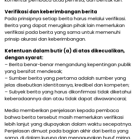
Verifikasi dan keberimbangan berita
Pada prinsipnya setiap berita harus melalui verifikasi.
Berita yang dapat merugikan pihak lain memerlukan
verifikasi pada berita yang sama untuk memenuhi
prinsip akurasi dan keberimbangan.
Ketentuan dalam butir (a) di atas dikecualikan,
dengan syarat:
– Berita benar-benar mengandung kepentingan publik
yang bersifat mendesak;
– Sumber berita yang pertama adalah sumber yang
jelas disebutkan identitasnya, kredibel dan kompeten;
– Subyek berita yang harus dikonfirmasi tidak diketahui
keberadaannya dan atau tidak dapat diwawancarai;
Media memberikan penjelasan kepada pembaca
bahwa berita tersebut masih memerlukan verifikasi
lebih lanjut yang diupayakan dalam waktu secepatnya.
Penjelasan dimuat pada bagian akhir dari berita yang
sama, di dalam kurung dan menggunakan huruf miring.