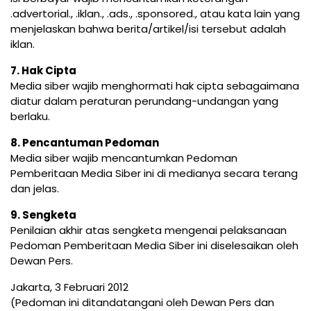
.advertorial., .iklan., .ads., .sponsored., atau kata lain yang
menjelaskan bahwa berita/artikel/isi tersebut adalah
iklan.
7. Hak Cipta
Media siber wajib menghormati hak cipta sebagaimana
diatur dalam peraturan perundang-undangan yang
berlaku.
8. Pencantuman Pedoman
Media siber wajib mencantumkan Pedoman
Pemberitaan Media Siber ini di medianya secara terang
dan jelas.
9. Sengketa
Penilaian akhir atas sengketa mengenai pelaksanaan
Pedoman Pemberitaan Media Siber ini diselesaikan oleh
Dewan Pers.
Jakarta, 3 Februari 2012
(Pedoman ini ditandatangani oleh Dewan Pers dan