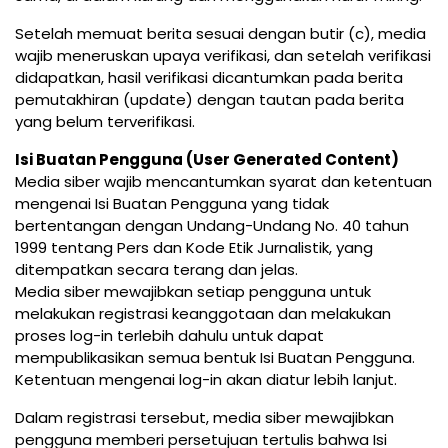
Setelah memuat berita sesuai dengan butir (c), media
wajib meneruskan upaya verifikasi, dan setelah verifikasi
didapatkan, hasil verifikasi dicantumkan pada berita
pemutakhiran (update) dengan tautan pada berita
yang belum terverifikasi.
Isi Buatan Pengguna (User Generated Content)
Media siber wajib mencantumkan syarat dan ketentuan
mengenai Isi Buatan Pengguna yang tidak
bertentangan dengan Undang-Undang No. 40 tahun
1999 tentang Pers dan Kode Etik Jurnalistik, yang
ditempatkan secara terang dan jelas.
Media siber mewajibkan setiap pengguna untuk
melakukan registrasi keanggotaan dan melakukan
proses log-in terlebih dahulu untuk dapat
mempublikasikan semua bentuk Isi Buatan Pengguna.
Ketentuan mengenai log-in akan diatur lebih lanjut.
Dalam registrasi tersebut, media siber mewajibkan
pengguna memberi persetujuan tertulis bahwa Isi