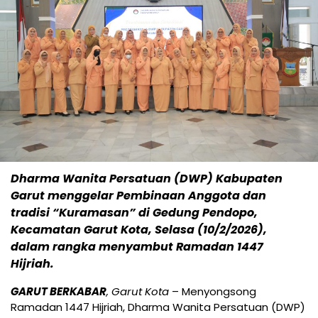
Dharma Wanita Persatuan (DWP) Kabupaten
Garut menggelar Pembinaan Anggota dan
tradisi “Kuramasan” di Gedung Pendopo,
Kecamatan Garut Kota, Selasa (10/2/2026),
dalam rangka menyambut Ramadan 1447
Hijriah.
GARUT BERKABAR
, Garut Kota
– Menyongsong
Ramadan 1447 Hijriah, Dharma Wanita Persatuan (DWP)