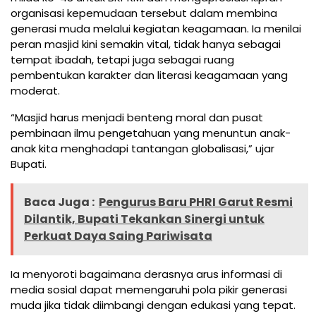
organisasi kepemudaan tersebut dalam membina
generasi muda melalui kegiatan keagamaan. Ia menilai
peran masjid kini semakin vital, tidak hanya sebagai
tempat ibadah, tetapi juga sebagai ruang
pembentukan karakter dan literasi keagamaan yang
moderat.
“Masjid harus menjadi benteng moral dan pusat
pembinaan ilmu pengetahuan yang menuntun anak-
anak kita menghadapi tantangan globalisasi,” ujar
Bupati.
Baca Juga :
Pengurus Baru PHRI Garut Resmi
Dilantik, Bupati Tekankan Sinergi untuk
Perkuat Daya Saing Pariwisata
Ia menyoroti bagaimana derasnya arus informasi di
media sosial dapat memengaruhi pola pikir generasi
muda jika tidak diimbangi dengan edukasi yang tepat.