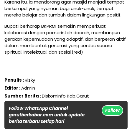
Karena itu, ia mendorong agar masjid menjadi tempat
berkumpul yang nyaman bagi anak-anak, tempat
mereka belajar dan tumbuh dalam lingkungan positif.
Bupati berharap BKPRMI semakin memperkuat
kolaborasi dengan pemerintah daerah, membangun
gerakan kepemudaan yang adaptif, dan berperan aktif
dalam membentuk generasi yang cerdas secara
spiritual, intelektual, dan sosial.(red)
Penulis :
Rizky
Editor :
Admin
Sumber Berita :
Diskominfo Kab.Garut
Follow WhatsApp Channel
Follow
garutberkabar.com untuk update
berita terbaru setiap hari