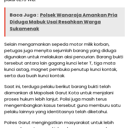
Baca Juga :
Polsek Wanaraja Amankan Pria
Diduga Mabuk Usai Resahkan Warga
Sukamenak
Selain mengamankan sepeda motor milik korban,
petugas juga menyita sejumlah barang yang diduga
digunakan untuk melakukan aksi pencurian. Barang bukti
tersebut antara lain gagang kunci leter T, tiga mata
kunci astag, magnet pembuka penutup kunci kontak,
serta dua buah kunci kontak.
Saat ini, terduga pelaku berikut barang bukti telah
diamankan di Mapolsek Garut Kota untuk menjalani
proses hukum lebih lanjut. Polisi juga masih terus
mengembangkan kasus tersebut guna memburu satu
pelaku lainnya yang identitasnya telah diketahui.
Polres Garut mengingatkan masyarakat untuk lebih