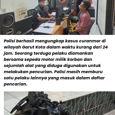
Polisi berhasil mengungkap kasus curanmor di
wilayah Garut Kota dalam waktu kurang dari 24
jam. Seorang terduga pelaku diamankan
bersama sepeda motor milik korban dan
sejumlah alat yang diduga digunakan untuk
melakukan pencurian. Polisi masih memburu
satu pelaku lainnya yang masuk dalam daftar
pencarian.