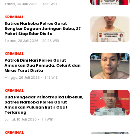
Kamis, 30 Juli 2026 - 14:26 WIB
KRIMINAL
Satres Narkoba Polres Garut
Bongkar Dugaan Jaringan Sabu, 27
Paket Siap Edar Disita
Selasa, 28 Juli 2026 - 20:26 WIB
KRIMINAL
Patroli Dini Hari Polres Garut
Amankan Dua Pemuda, Celurit dan
Miras Turut Disita
Minggu, 26 Juli 2026 - 19:13 WIB
KRIMINAL
Dua Pengedar Psikotropika Dibekuk,
Satres Narkoba Polres Garut
Amankan Puluhan Butir Obat
Terlarang
Jumat, 10 Juli 2026 - 11:11 WIB
KRIMINAL