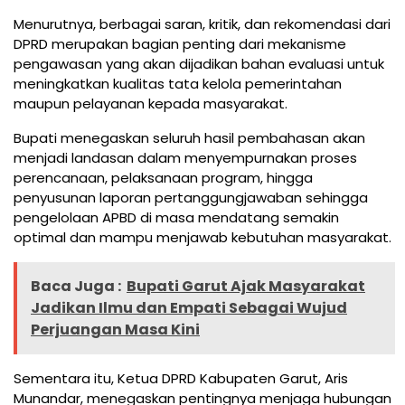
Menurutnya, berbagai saran, kritik, dan rekomendasi dari
DPRD merupakan bagian penting dari mekanisme
pengawasan yang akan dijadikan bahan evaluasi untuk
meningkatkan kualitas tata kelola pemerintahan
maupun pelayanan kepada masyarakat.
Bupati menegaskan seluruh hasil pembahasan akan
menjadi landasan dalam menyempurnakan proses
perencanaan, pelaksanaan program, hingga
penyusunan laporan pertanggungjawaban sehingga
pengelolaan APBD di masa mendatang semakin
optimal dan mampu menjawab kebutuhan masyarakat.
Baca Juga :
Bupati Garut Ajak Masyarakat
Jadikan Ilmu dan Empati Sebagai Wujud
Perjuangan Masa Kini
Sementara itu, Ketua DPRD Kabupaten Garut, Aris
Munandar, menegaskan pentingnya menjaga hubungan