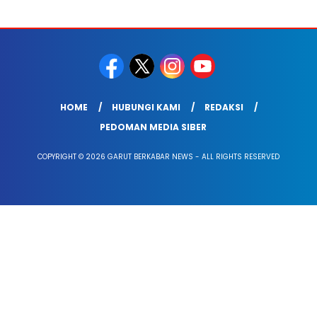
HOME
HUBUNGI KAMI
REDAKSI
PEDOMAN MEDIA SIBER
COPYRIGHT © 2026 GARUT BERKABAR NEWS - ALL RIGHTS RESERVED