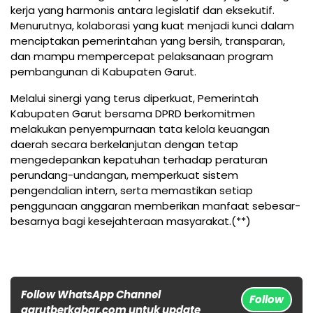
kerja yang harmonis antara legislatif dan eksekutif.
Menurutnya, kolaborasi yang kuat menjadi kunci dalam
menciptakan pemerintahan yang bersih, transparan,
dan mampu mempercepat pelaksanaan program
pembangunan di Kabupaten Garut.
Melalui sinergi yang terus diperkuat, Pemerintah
Kabupaten Garut bersama DPRD berkomitmen
melakukan penyempurnaan tata kelola keuangan
daerah secara berkelanjutan dengan tetap
mengedepankan kepatuhan terhadap peraturan
perundang-undangan, memperkuat sistem
pengendalian intern, serta memastikan setiap
penggunaan anggaran memberikan manfaat sebesar-
besarnya bagi kesejahteraan masyarakat.(**)
Follow WhatsApp Channel
Follow
garutberkabar.com untuk update