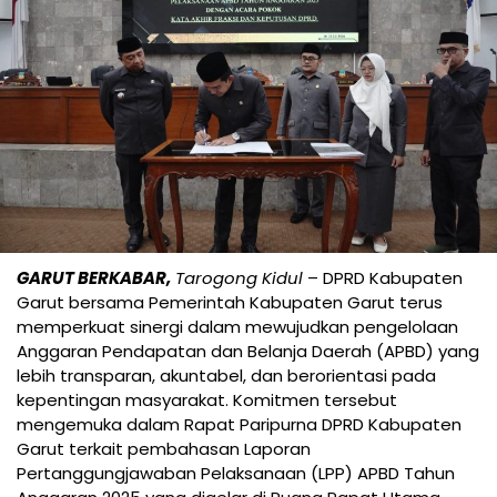
GARUT BERKABAR,
Tarogong Kidul
– DPRD Kabupaten
Garut bersama Pemerintah Kabupaten Garut terus
memperkuat sinergi dalam mewujudkan pengelolaan
Anggaran Pendapatan dan Belanja Daerah (APBD) yang
lebih transparan, akuntabel, dan berorientasi pada
kepentingan masyarakat. Komitmen tersebut
mengemuka dalam Rapat Paripurna DPRD Kabupaten
Garut terkait pembahasan Laporan
Pertanggungjawaban Pelaksanaan (LPP) APBD Tahun