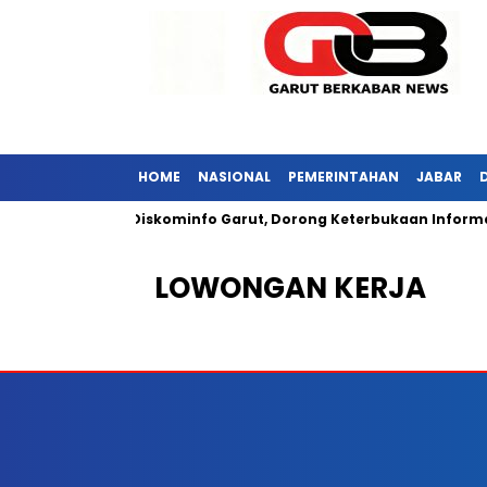
HOME
NASIONAL
PEMERINTAHAN
JABAR
 Jabar Kunjungi Diskominfo Garut, Dorong Keterbukaan Informasi
LOWONGAN KERJA