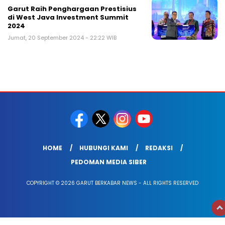
Garut Raih Penghargaan Prestisius
di West Java Investment Summit
2024
Jumat, 20 September 2024 - 22:22 WIB
HOME
HUBUNGI KAMI
REDAKSI
PEDOMAN MEDIA SIBER
COPYRIGHT © 2026 GARUT BERKABAR NEWS - ALL RIGHTS RESERVED