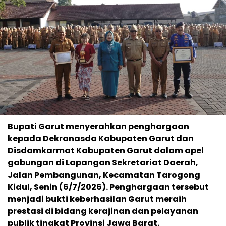
Bupati Garut menyerahkan penghargaan
kepada Dekranasda Kabupaten Garut dan
Disdamkarmat Kabupaten Garut dalam apel
gabungan di Lapangan Sekretariat Daerah,
Jalan Pembangunan, Kecamatan Tarogong
Kidul, Senin (6/7/2026). Penghargaan tersebut
menjadi bukti keberhasilan Garut meraih
prestasi di bidang kerajinan dan pelayanan
publik tingkat Provinsi Jawa Barat.