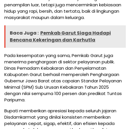
penampilan luar, tetapi juga mencerminkan kebiasaan
hidup yang rapi, bersih, dan tertata, baik di lingkungan
masyarakat maupun dalam keluarga.
Baca Juga :
Pemkab Garut Siaga Hadapi
Bencana Kekeringan dan Karhutla
Pada kesempatan yang sama, Pemkab Garut juga
menerima penghargaan di sektor pelayanan publik.
Dinas Pemadam Kebakaran dan Penyelamatan
Kabupaten Garut berhasil memperoleh Penghargaan
Gubernur Jawa Barat atas capaian Standar Pelayanan
Minimal (SPM) Sub Urusan Kebakaran Tahun 2025
dengan nilai sempurna 100 persen dan predikat Tuntas
Paripurna.
Bupati memberikan apresiasi kepada seluruh jajaran
Disdamkarmat yang dinilai konsisten memberikan
pelayanan cepat, sigap, efektif, dan efisien kepada