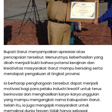
Bupati Garut menyampaikan apresiasi atas
pencapaian tersebut. Menurutnya, keberhasilan yang
diraih menjadi bukti bahwa potensi kerajinan dan
kreativitas masyarakat Garut mampu bersaing serta
mendapat pengakuan di tingkat provinsi.
Ia berharap penghargaan tersebut dapat menjadi
motivasi bagi para pelaku industri kreatif untuk terus
berinovasi dan menghasilkan karya-karya unggulan
yang mampu mengangkat nama Kabupaten Garut.
Selain itu, ia juga mengajak masyarakat untuk
memaknai dunia fesyen tidak hanya sebagai