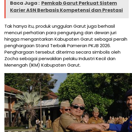
Baca Juga :
Pemkab Garut Perkuat Sistem
Karier ASN Berbasis Kompetensi dan Prestasi
Tak hanya itu, produk unggulan Garut juga berhasil
mencuri perhatian para pengunjung dan dewan juri
hingga mengantarkan Kabupaten Garut sebagai peraih
penghargaan Stand Terbaik Pameran PKJB 2026.
Penghargaan tersebut diterima secara simbolis oleh
Zocha sebagai perwakilan pelaku Industri Kecil dan
Menengah (IKM) Kabupaten Garut.