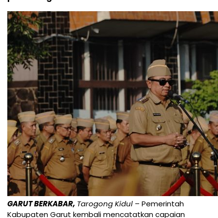
GARUT BERKABAR,
Tarogong Kidul
– Pemerintah
Kabupaten Garut kembali mencatatkan capaian