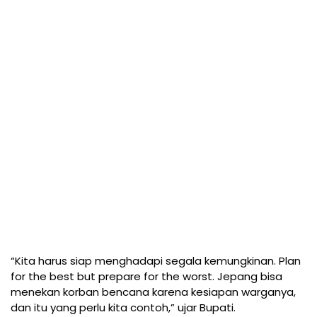
“Kita harus siap menghadapi segala kemungkinan. Plan
for the best but prepare for the worst. Jepang bisa
menekan korban bencana karena kesiapan warganya,
dan itu yang perlu kita contoh,” ujar Bupati.