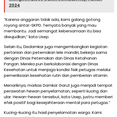
2024
“Karena anggaran tidak ada, kami galang gotong
royong antar-SKPD. Ternyata banyak yang mau
membantu. Jadi semangat kebersamaan itu bisa
diwujudkan,” kata Usep.
Selain itu, Disdamkar juga mengembangkan kegiatan
pertanian dan peternakan lele mandiri, bekerja sama
dengan Dinas Peternakan dan Dinas Ketahanan
Pangan. Mereka pun berkolaborasi dengan Dinas
Kesehatan untuk menjaga kondisi fisik petugas melalui
pemeriksaan kesehatan rutin dan pemberian vitamin.
Menariknya, markas Damkar Garut juga menjadi tempat
perawatan hewan penyelamatan, seperti kucing dan
ular. Hewan-hewan tersebut, kata Usep, justru memberi
efek positif bagi kesejahteraan mental para petugas.“
Kucing-kucing itu hasil penyelamatan warga. Kami