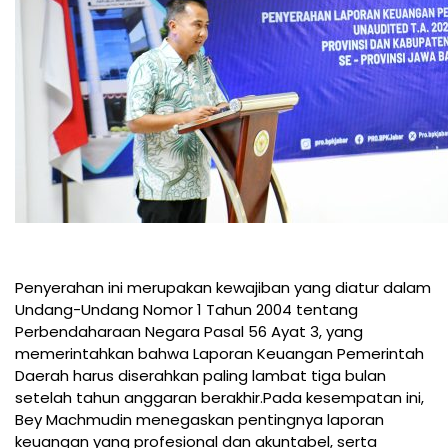
Penyerahan ini merupakan kewajiban yang diatur dalam
Undang-Undang Nomor 1 Tahun 2004 tentang
Perbendaharaan Negara Pasal 56 Ayat 3, yang
memerintahkan bahwa Laporan Keuangan Pemerintah
Daerah harus diserahkan paling lambat tiga bulan
setelah tahun anggaran berakhir.Pada kesempatan ini,
Bey Machmudin menegaskan pentingnya laporan
keuangan yang profesional dan akuntabel, serta