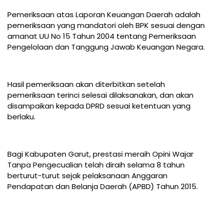
Pemeriksaan atas Laporan Keuangan Daerah adalah
pemeriksaan yang mandatori oleh BPK sesuai dengan
amanat UU No 15 Tahun 2004 tentang Pemeriksaan
Pengelolaan dan Tanggung Jawab Keuangan Negara.
Hasil pemeriksaan akan diterbitkan setelah
pemeriksaan terinci selesai dilaksanakan, dan akan
disampaikan kepada DPRD sesuai ketentuan yang
berlaku.
Bagi Kabupaten Garut, prestasi meraih Opini Wajar
Tanpa Pengecualian telah diraih selama 8 tahun
berturut-turut sejak pelaksanaan Anggaran
Pendapatan dan Belanja Daerah (APBD) Tahun 2015.