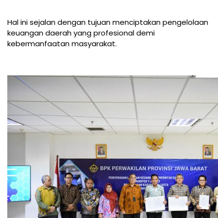
Hal ini sejalan dengan tujuan menciptakan pengelolaan
keuangan daerah yang profesional demi
kebermanfaatan masyarakat.