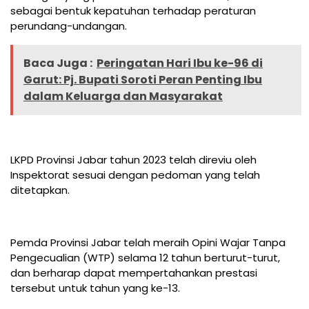
sebagai bentuk kepatuhan terhadap peraturan
perundang-undangan.
Baca Juga :
Peringatan Hari Ibu ke-96 di
Garut: Pj. Bupati Soroti Peran Penting Ibu
dalam Keluarga dan Masyarakat
LKPD Provinsi Jabar tahun 2023 telah direviu oleh
Inspektorat sesuai dengan pedoman yang telah
ditetapkan.
Pemda Provinsi Jabar telah meraih Opini Wajar Tanpa
Pengecualian (WTP) selama 12 tahun berturut-turut,
dan berharap dapat mempertahankan prestasi
tersebut untuk tahun yang ke-13.