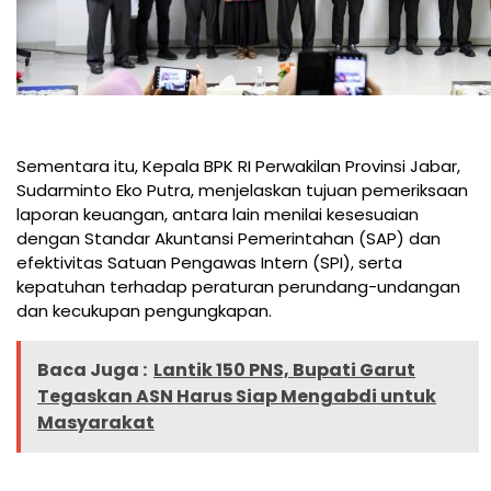
Sementara itu, Kepala BPK RI Perwakilan Provinsi Jabar,
Sudarminto Eko Putra, menjelaskan tujuan pemeriksaan
laporan keuangan, antara lain menilai kesesuaian
dengan Standar Akuntansi Pemerintahan (SAP) dan
efektivitas Satuan Pengawas Intern (SPI), serta
kepatuhan terhadap peraturan perundang-undangan
dan kecukupan pengungkapan.
Baca Juga :
Lantik 150 PNS, Bupati Garut
Tegaskan ASN Harus Siap Mengabdi untuk
Masyarakat