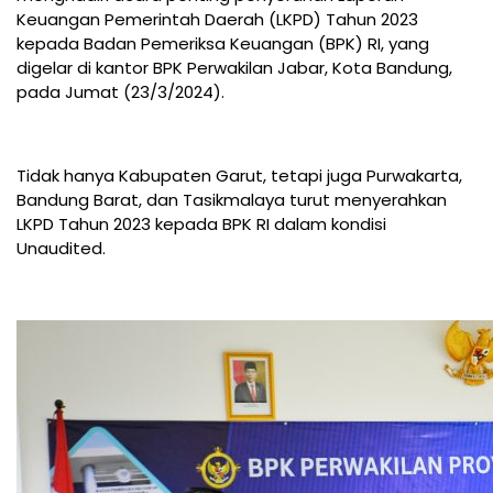
Keuangan Pemerintah Daerah (LKPD) Tahun 2023
kepada Badan Pemeriksa Keuangan (BPK) RI, yang
digelar di kantor BPK Perwakilan Jabar, Kota Bandung,
pada Jumat (23/3/2024).
Tidak hanya Kabupaten Garut, tetapi juga Purwakarta,
Bandung Barat, dan Tasikmalaya turut menyerahkan
LKPD Tahun 2023 kepada BPK RI dalam kondisi
Unaudited.