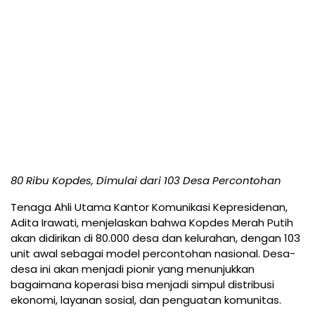
80 Ribu Kopdes, Dimulai dari 103 Desa Percontohan
Tenaga Ahli Utama Kantor Komunikasi Kepresidenan,
Adita Irawati, menjelaskan bahwa Kopdes Merah Putih
akan didirikan di 80.000 desa dan kelurahan, dengan 103
unit awal sebagai model percontohan nasional. Desa-
desa ini akan menjadi pionir yang menunjukkan
bagaimana koperasi bisa menjadi simpul distribusi
ekonomi, layanan sosial, dan penguatan komunitas.