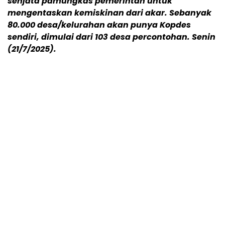
senjata pamungkas pemerintah untuk
mengentaskan kemiskinan dari akar. Sebanyak
80.000 desa/kelurahan akan punya Kopdes
sendiri, dimulai dari 103 desa percontohan. Senin
(21/7/2025).