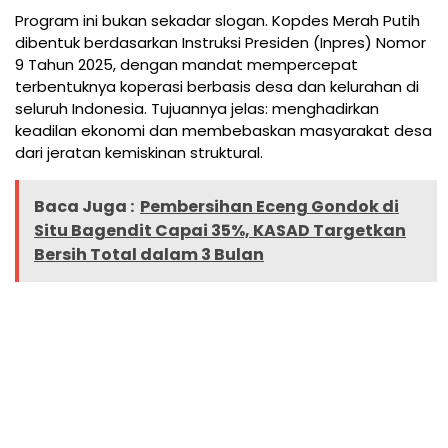
Program ini bukan sekadar slogan. Kopdes Merah Putih
dibentuk berdasarkan Instruksi Presiden (Inpres) Nomor
9 Tahun 2025, dengan mandat mempercepat
terbentuknya koperasi berbasis desa dan kelurahan di
seluruh Indonesia. Tujuannya jelas: menghadirkan
keadilan ekonomi dan membebaskan masyarakat desa
dari jeratan kemiskinan struktural.
Baca Juga :
Pembersihan Eceng Gondok di
Situ Bagendit Capai 35%, KASAD Targetkan
Bersih Total dalam 3 Bulan