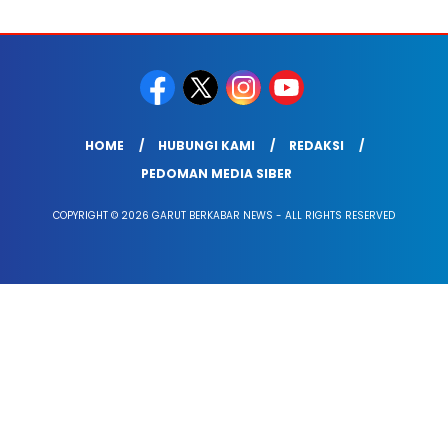
HOME
HUBUNGI KAMI
REDAKSI
PEDOMAN MEDIA SIBER
COPYRIGHT © 2026 GARUT BERKABAR NEWS - ALL RIGHTS RESERVED