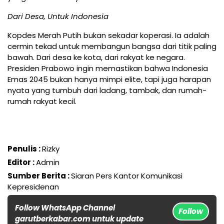
Dari Desa, Untuk Indonesia
Kopdes Merah Putih bukan sekadar koperasi. Ia adalah
cermin tekad untuk membangun bangsa dari titik paling
bawah. Dari desa ke kota, dari rakyat ke negara.
Presiden Prabowo ingin memastikan bahwa Indonesia
Emas 2045 bukan hanya mimpi elite, tapi juga harapan
nyata yang tumbuh dari ladang, tambak, dan rumah-
rumah rakyat kecil.
Penulis :
Rizky
Editor :
Admin
Sumber Berita :
Siaran Pers Kantor Komunikasi
Kepresidenan
Follow WhatsApp Channel
Follow
garutberkabar.com untuk update