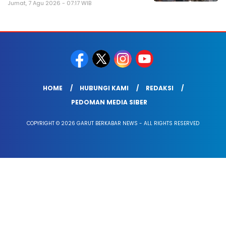
Jumat, 7 Agu 2026 - 07:17 WIB
HOME
HUBUNGI KAMI
REDAKSI
PEDOMAN MEDIA SIBER
COPYRIGHT © 2026 GARUT BERKABAR NEWS - ALL RIGHTS RESERVED