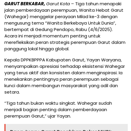
GARUT BERKABAR,
Garut Kota
– Tiga tahun menapaki
jalan pemberdayaan perempuan, Wanita Hebat Garut
(Wahegar) menggelar perayaan Milad ke-3 dengan
mengusung tema “Wanita Berkebaya Untuk Dunia”,
bertempat di Gedung Pendopo, Rabu (4/6/2025).
Acara ini menjadi momentum penting untuk
merefleksikan peran strategis perempuan Garut dalam
panggung lokal hingga global.
Kepala DPPKBPPPA Kabupaten Garut, Yayan Waryana,
menyampaikan apresiasi terhadap eksistensi Wahegar
yang terus aktif dan konsisten dalam menginspirasi. Ia
menekankan pentingnya peran perempuan sebagai
kunci dalam membangun masyarakat yang adil dan
setara.
“Tiga tahun bukan waktu singkat. Wahegar sudah
menjadi bagian penting dalam pemberdayaan
perempuan Garut,” ujar Yayan.