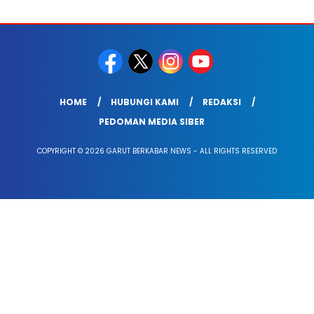
HOME
HUBUNGI KAMI
REDAKSI
PEDOMAN MEDIA SIBER
COPYRIGHT © 2026 GARUT BERKABAR NEWS - ALL RIGHTS RESERVED