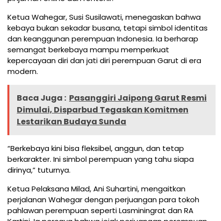
Ketua Wahegar, Susi Susilawati, menegaskan bahwa
kebaya bukan sekadar busana, tetapi simbol identitas
dan keanggunan perempuan Indonesia. Ia berharap
semangat berkebaya mampu memperkuat
kepercayaan diri dan jati diri perempuan Garut di era
modern.
Baca Juga :
Pasanggiri Jaipong Garut Resmi
Dimulai, Disparbud Tegaskan Komitmen
Lestarikan Budaya Sunda
“Berkebaya kini bisa fleksibel, anggun, dan tetap
berkarakter. Ini simbol perempuan yang tahu siapa
dirinya,” tuturnya.
Ketua Pelaksana Milad, Ani Suhartini, mengaitkan
perjalanan Wahegar dengan perjuangan para tokoh
pahlawan perempuan seperti Lasminingrat dan RA