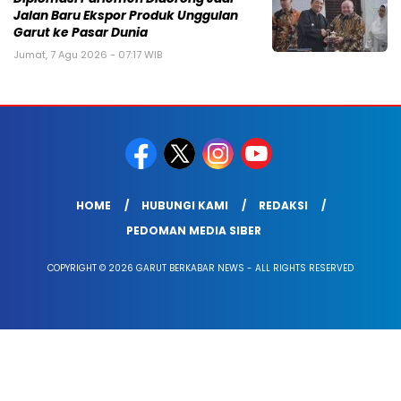
Jalan Baru Ekspor Produk Unggulan
Garut ke Pasar Dunia
Jumat, 7 Agu 2026 - 07:17 WIB
HOME
HUBUNGI KAMI
REDAKSI
PEDOMAN MEDIA SIBER
COPYRIGHT © 2026 GARUT BERKABAR NEWS - ALL RIGHTS RESERVED