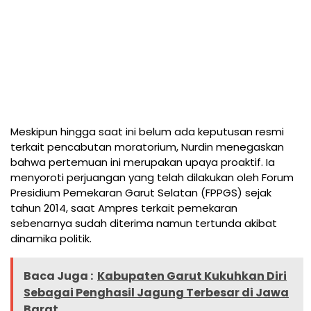
Meskipun hingga saat ini belum ada keputusan resmi
terkait pencabutan moratorium, Nurdin menegaskan
bahwa pertemuan ini merupakan upaya proaktif. Ia
menyoroti perjuangan yang telah dilakukan oleh Forum
Presidium Pemekaran Garut Selatan (FPPGS) sejak
tahun 2014, saat Ampres terkait pemekaran
sebenarnya sudah diterima namun tertunda akibat
dinamika politik.
Baca Juga :
Kabupaten Garut Kukuhkan Diri
Sebagai Penghasil Jagung Terbesar di Jawa
Barat