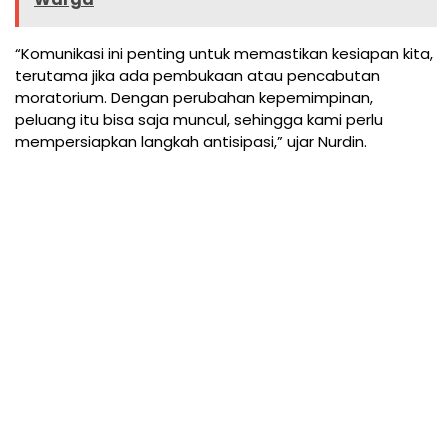
“Komunikasi ini penting untuk memastikan kesiapan kita,
terutama jika ada pembukaan atau pencabutan
moratorium. Dengan perubahan kepemimpinan,
peluang itu bisa saja muncul, sehingga kami perlu
mempersiapkan langkah antisipasi,” ujar Nurdin.