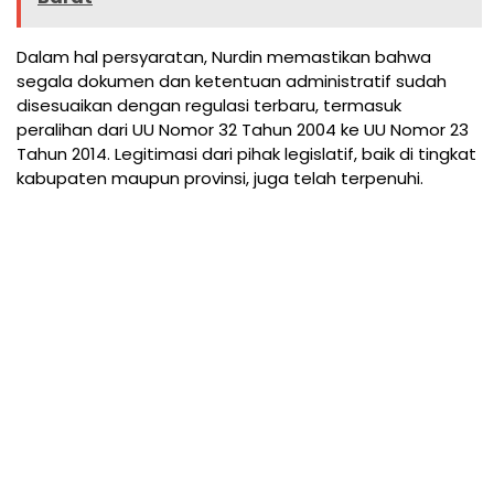
Dalam hal persyaratan, Nurdin memastikan bahwa
segala dokumen dan ketentuan administratif sudah
disesuaikan dengan regulasi terbaru, termasuk
peralihan dari UU Nomor 32 Tahun 2004 ke UU Nomor 23
Tahun 2014. Legitimasi dari pihak legislatif, baik di tingkat
kabupaten maupun provinsi, juga telah terpenuhi.