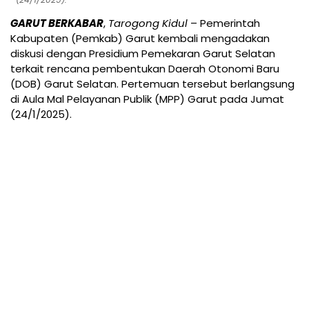
GARUT BERKABAR
,
Tarogong Kidul
– Pemerintah
Kabupaten (Pemkab) Garut kembali mengadakan
diskusi dengan Presidium Pemekaran Garut Selatan
terkait rencana pembentukan Daerah Otonomi Baru
(DOB) Garut Selatan. Pertemuan tersebut berlangsung
di Aula Mal Pelayanan Publik (MPP) Garut pada Jumat
(24/1/2025).