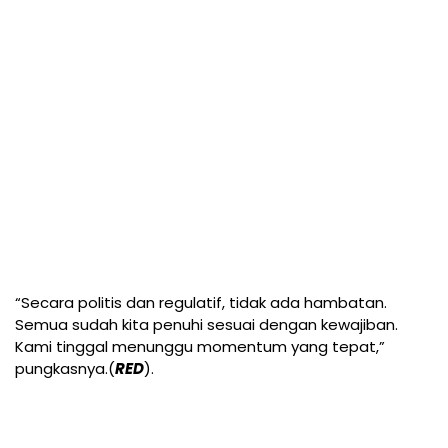
“Secara politis dan regulatif, tidak ada hambatan.
Semua sudah kita penuhi sesuai dengan kewajiban.
Kami tinggal menunggu momentum yang tepat,”
pungkasnya.(
RED
).