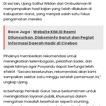
Di sisi lain, Ujang Solihul Wildan dari Ombudsman RI
menyampaikan hasil kajian yang telah dilakukan di
Kabupaten Garut, yang menjadi salah satu fokus
pengamatan mereka.
Baca Juga :
Website KIM.ID Resmi
Diluncurkan, Diskominfo Garut dan Pegiat
Informasi Daerah Hadir di Cirebon
Pihaknya memberikan rekomendasi untuk
meningkatkan kelembagaan, pelatihan kader, dan
aspek lainnya agar Posyandu dapat berfungsi lebih
efektif. “Secara keseluruhan, rekomendasi akan kami
sampaikan sekitar satu minggu setelah pertemuan ini,”
ungkap Ujang.
Ia berharap Pemkab Garut terus berkomitmen untuk
meningkatkan layanan publik, khususnya dalam
mengatasi masalah kesehatan seperti stunting,