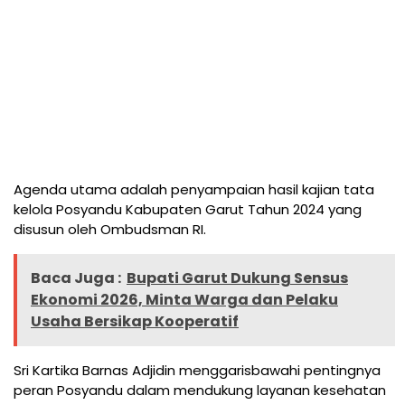
Agenda utama adalah penyampaian hasil kajian tata
kelola Posyandu Kabupaten Garut Tahun 2024 yang
disusun oleh Ombudsman RI.
Baca Juga :
Bupati Garut Dukung Sensus
Ekonomi 2026, Minta Warga dan Pelaku
Usaha Bersikap Kooperatif
Sri Kartika Barnas Adjidin menggarisbawahi pentingnya
peran Posyandu dalam mendukung layanan kesehatan