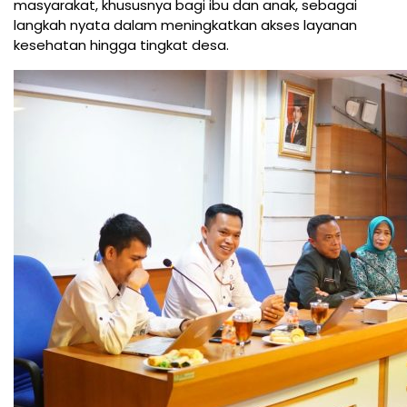
masyarakat, khususnya bagi ibu dan anak, sebagai
langkah nyata dalam meningkatkan akses layanan
kesehatan hingga tingkat desa.