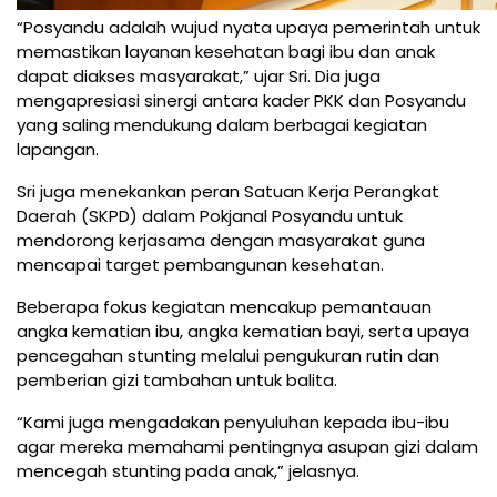
“Posyandu adalah wujud nyata upaya pemerintah untuk
memastikan layanan kesehatan bagi ibu dan anak
dapat diakses masyarakat,” ujar Sri. Dia juga
mengapresiasi sinergi antara kader PKK dan Posyandu
yang saling mendukung dalam berbagai kegiatan
lapangan.
Sri juga menekankan peran Satuan Kerja Perangkat
Daerah (SKPD) dalam Pokjanal Posyandu untuk
mendorong kerjasama dengan masyarakat guna
mencapai target pembangunan kesehatan.
Beberapa fokus kegiatan mencakup pemantauan
angka kematian ibu, angka kematian bayi, serta upaya
pencegahan stunting melalui pengukuran rutin dan
pemberian gizi tambahan untuk balita.
“Kami juga mengadakan penyuluhan kepada ibu-ibu
agar mereka memahami pentingnya asupan gizi dalam
mencegah stunting pada anak,” jelasnya.