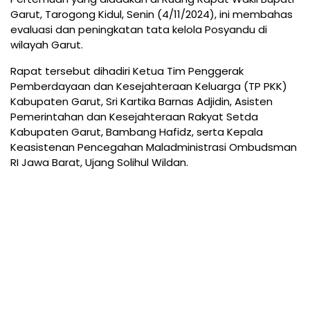
Garut, Tarogong Kidul, Senin (4/11/2024), ini membahas
evaluasi dan peningkatan tata kelola Posyandu di
wilayah Garut.
Rapat tersebut dihadiri Ketua Tim Penggerak
Pemberdayaan dan Kesejahteraan Keluarga (TP PKK)
Kabupaten Garut, Sri Kartika Barnas Adjidin, Asisten
Pemerintahan dan Kesejahteraan Rakyat Setda
Kabupaten Garut, Bambang Hafidz, serta Kepala
Keasistenan Pencegahan Maladministrasi Ombudsman
RI Jawa Barat, Ujang Solihul Wildan.