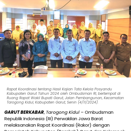
Rapat Koordinasi tentang Hasil Kajian Tata Kelola Posyandu
Kabupaten Garut Tahun 2024 oleh Ombudsman RI, bertempat di
Ruang Rapat Wakil Bupati Garut, Jalan Pembangunan, Kecamatan
Tarogong Kidul, Kabupaten Garut, Senin (4/11/2024).
GARUT BERKABAR
,
Tarogong Kidul
– Ombudsman
Republik Indonesia (RI) Perwakilan Jawa Barat
melaksanakan Rapat Koordinasi (Rakor) dengan