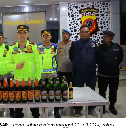
ABAR
– Pada Sabtu malam tanggal 20 Juli 2024, Polres