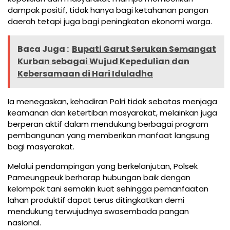
dampak positif, tidak hanya bagi ketahanan pangan
daerah tetapi juga bagi peningkatan ekonomi warga.
Baca Juga :
Bupati Garut Serukan Semangat
Kurban sebagai Wujud Kepedulian dan
Kebersamaan di Hari Iduladha
Ia menegaskan, kehadiran Polri tidak sebatas menjaga
keamanan dan ketertiban masyarakat, melainkan juga
berperan aktif dalam mendukung berbagai program
pembangunan yang memberikan manfaat langsung
bagi masyarakat.
Melalui pendampingan yang berkelanjutan, Polsek
Pameungpeuk berharap hubungan baik dengan
kelompok tani semakin kuat sehingga pemanfaatan
lahan produktif dapat terus ditingkatkan demi
mendukung terwujudnya swasembada pangan
nasional.