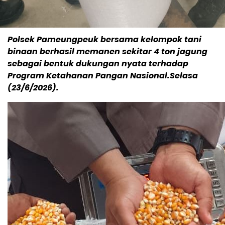
Polsek Pameungpeuk bersama kelompok tani
binaan berhasil memanen sekitar 4 ton jagung
sebagai bentuk dukungan nyata terhadap
Program Ketahanan Pangan Nasional.Selasa
(23/6/2026).