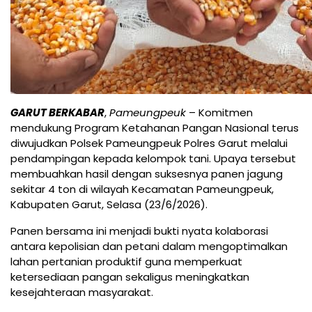
GARUT BERKABAR
,
Pameungpeuk
– Komitmen
mendukung Program Ketahanan Pangan Nasional terus
diwujudkan Polsek Pameungpeuk Polres Garut melalui
pendampingan kepada kelompok tani. Upaya tersebut
membuahkan hasil dengan suksesnya panen jagung
sekitar 4 ton di wilayah Kecamatan Pameungpeuk,
Kabupaten Garut, Selasa (23/6/2026).
Panen bersama ini menjadi bukti nyata kolaborasi
antara kepolisian dan petani dalam mengoptimalkan
lahan pertanian produktif guna memperkuat
ketersediaan pangan sekaligus meningkatkan
kesejahteraan masyarakat.