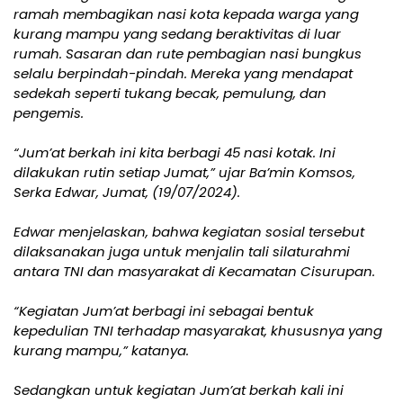
ramah membagikan nasi kota kepada warga yang
kurang mampu yang sedang beraktivitas di luar
rumah. Sasaran dan rute pembagian nasi bungkus
selalu berpindah-pindah. Mereka yang mendapat
sedekah seperti tukang becak, pemulung, dan
pengemis.
“Jum’at berkah ini kita berbagi 45 nasi kotak. Ini
dilakukan rutin setiap Jumat,” ujar Ba’min Komsos,
Serka Edwar, Jumat, (19/07/2024).
Edwar menjelaskan, bahwa kegiatan sosial tersebut
dilaksanakan juga untuk menjalin tali silaturahmi
antara TNI dan masyarakat di Kecamatan Cisurupan.
“Kegiatan Jum’at berbagi ini sebagai bentuk
kepedulian TNI terhadap masyarakat, khususnya yang
kurang mampu,” katanya.
Sedangkan untuk kegiatan Jum’at berkah kali ini