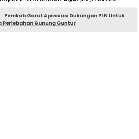
:
Pemkab Garut Apresiasi Dukungan PLN Untuk
a Perlebahan Gunung Guntur