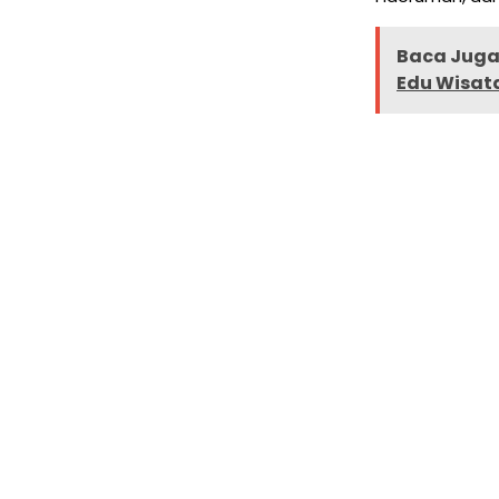
Baca Juga 
Edu Wisat