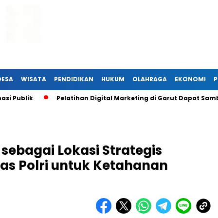
DESA
WISATA
PENDIDIKAN
HUKUM
OLAHRAGA
EKONOMI
P
Pelatihan Digital Marketing di Garut Dapat Sambutan Han
sebagai Lokasi Strategis
as Polri untuk Ketahanan