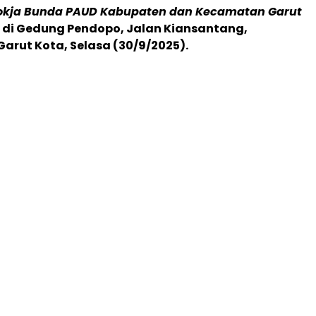
Pokja Bunda PAUD Kabupaten dan Kecamatan Garut
 di Gedung Pendopo, Jalan Kiansantang,
rut Kota, Selasa (30/9/2025).