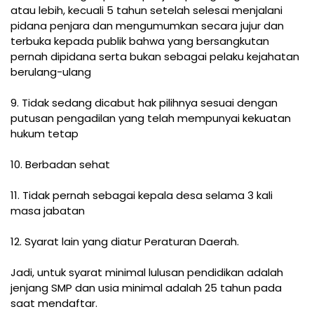
atau lebih, kecuali 5 tahun setelah selesai menjalani
pidana penjara dan mengumumkan secara jujur dan
terbuka kepada publik bahwa yang bersangkutan
pernah dipidana serta bukan sebagai pelaku kejahatan
berulang-ulang
9. Tidak sedang dicabut hak pilihnya sesuai dengan
putusan pengadilan yang telah mempunyai kekuatan
hukum tetap
10. Berbadan sehat
11. Tidak pernah sebagai kepala desa selama 3 kali
masa jabatan
12. Syarat lain yang diatur Peraturan Daerah.
Jadi, untuk syarat minimal lulusan pendidikan adalah
jenjang SMP dan usia minimal adalah 25 tahun pada
saat mendaftar.