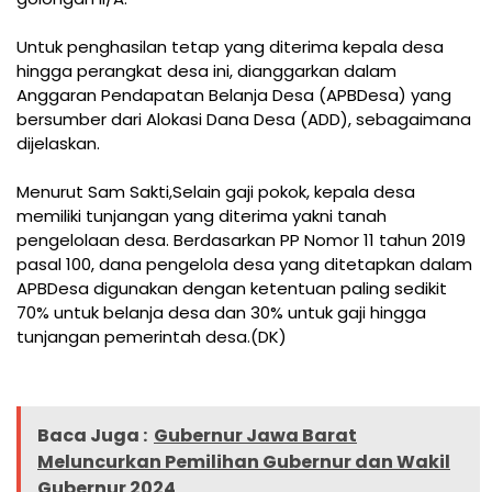
Untuk penghasilan tetap yang diterima kepala desa
hingga perangkat desa ini, dianggarkan dalam
Anggaran Pendapatan Belanja Desa (APBDesa) yang
bersumber dari Alokasi Dana Desa (ADD), sebagaimana
dijelaskan.
Menurut Sam Sakti,Selain gaji pokok, kepala desa
memiliki tunjangan yang diterima yakni tanah
pengelolaan desa. Berdasarkan PP Nomor 11 tahun 2019
pasal 100, dana pengelola desa yang ditetapkan dalam
APBDesa digunakan dengan ketentuan paling sedikit
70% untuk belanja desa dan 30% untuk gaji hingga
tunjangan pemerintah desa.(DK)
Baca Juga :
Gubernur Jawa Barat
Meluncurkan Pemilihan Gubernur dan Wakil
Gubernur 2024