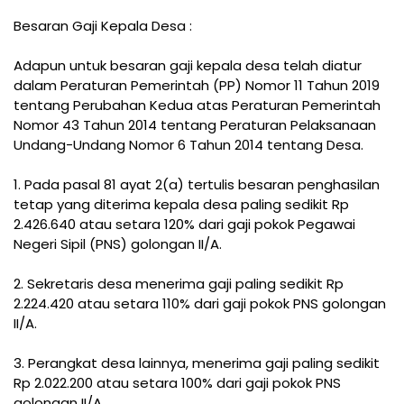
Besaran Gaji Kepala Desa :
Adapun untuk besaran gaji kepala desa telah diatur
dalam Peraturan Pemerintah (PP) Nomor 11 Tahun 2019
tentang Perubahan Kedua atas Peraturan Pemerintah
Nomor 43 Tahun 2014 tentang Peraturan Pelaksanaan
Undang-Undang Nomor 6 Tahun 2014 tentang Desa.
1. Pada pasal 81 ayat 2(a) tertulis besaran penghasilan
tetap yang diterima kepala desa paling sedikit Rp
2.426.640 atau setara 120% dari gaji pokok Pegawai
Negeri Sipil (PNS) golongan II/A.
2. Sekretaris desa menerima gaji paling sedikit Rp
2.224.420 atau setara 110% dari gaji pokok PNS golongan
II/A.
3. Perangkat desa lainnya, menerima gaji paling sedikit
Rp 2.022.200 atau setara 100% dari gaji pokok PNS
golongan II/A.