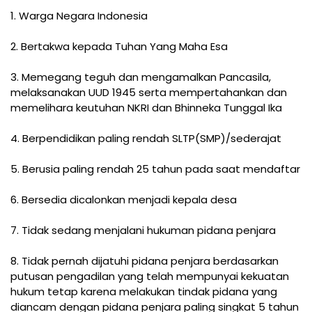
1. Warga Negara Indonesia
2. Bertakwa kepada Tuhan Yang Maha Esa
3. Memegang teguh dan mengamalkan Pancasila,
melaksanakan UUD 1945 serta mempertahankan dan
memelihara keutuhan NKRI dan Bhinneka Tunggal Ika
4. Berpendidikan paling rendah SLTP(SMP)/sederajat
5. Berusia paling rendah 25 tahun pada saat mendaftar
6. Bersedia dicalonkan menjadi kepala desa
7. Tidak sedang menjalani hukuman pidana penjara
8. Tidak pernah dijatuhi pidana penjara berdasarkan
putusan pengadilan yang telah mempunyai kekuatan
hukum tetap karena melakukan tindak pidana yang
diancam dengan pidana penjara paling singkat 5 tahun