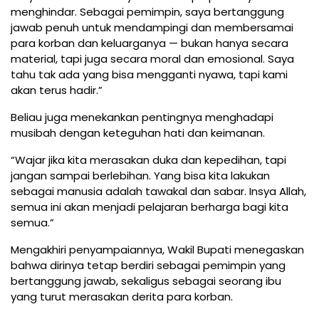
menghindar. Sebagai pemimpin, saya bertanggung
jawab penuh untuk mendampingi dan membersamai
para korban dan keluarganya — bukan hanya secara
material, tapi juga secara moral dan emosional. Saya
tahu tak ada yang bisa mengganti nyawa, tapi kami
akan terus hadir.”
Beliau juga menekankan pentingnya menghadapi
musibah dengan keteguhan hati dan keimanan.
“Wajar jika kita merasakan duka dan kepedihan, tapi
jangan sampai berlebihan. Yang bisa kita lakukan
sebagai manusia adalah tawakal dan sabar. Insya Allah,
semua ini akan menjadi pelajaran berharga bagi kita
semua.”
Mengakhiri penyampaiannya, Wakil Bupati menegaskan
bahwa dirinya tetap berdiri sebagai pemimpin yang
bertanggung jawab, sekaligus sebagai seorang ibu
yang turut merasakan derita para korban.