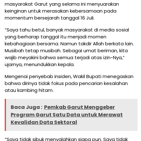
masyarakat Garut yang selama ini menyuarakan
keinginan untuk merasakan kebersamaan pada
momentum bersejarah tanggal 16 Juli.
“Saya tahu betul, banyak masyarakat di media sosial
yang berharap tanggal itu menjadi momen
kebahagiaan bersama. Namun takdir Allah berkata lain.
Musibah tetap musibah. Sebagai umat beriman, kita
wajib meyakini bahwa semua terjadi atas izin-Nya,”
ujarnya, menundukkan kepala.
Mengenai penyebab insiden, Wakil Bupati menegaskan
bahwa dirinya tidak fokus pada pencarian kesalahan
atau kambing hitam.
Baca Juga :
Pemkab Garut Menggeber
Program Garut Satu Data untuk Merawat
Kevalidan Data Sektoral
“Saya tidak sibuk menyalahkan siapa pun. Saya tidak