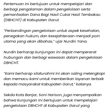
Pertemuan ini bertujuan untuk mempelajari dan
berbagi pengalaman dalam pengelolaan serta
pemanfaatan Dana Bagi Hasil Cukai Hasil Tembakau
(DBHCHT) di Kabupaten Garut.
“Perbandingan pengelolaan untuk aspek kesehatan,
penegakan hukum, dan kesejahteraan menjadi poin
utama yang akan dibahas,” ujar Nurdin Yana.
Nurdin berharap kunjungan ini dapat mempererat
hubungan dan berbagi wawasan dalam pengelolaan
DBHCHT.
“Kami berharap silaturahmi ini akan saling melengkapi
dan memacu kami untuk memberikan layanan terbaik
kepada masyarakat Kabupaten Garut,” katanya.
Sekda Kota Banjar, Soni Harison, juga menyampaikan
bahwa kunjungan ini bertujuan untuk mempelajari
pengelolaan DBHCHT di Kabupaten Garut yang