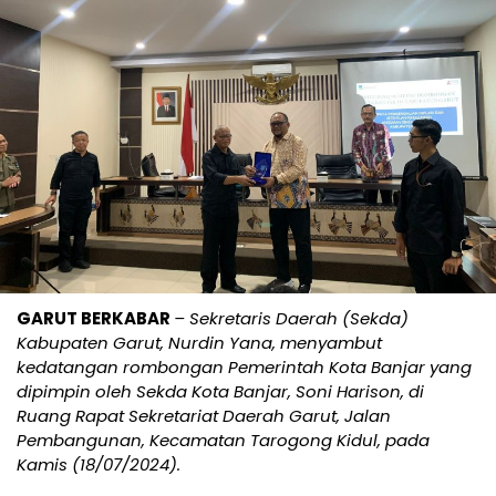
GARUT BERKABAR
– Sekretaris Daerah (Sekda)
Kabupaten Garut, Nurdin Yana, menyambut
kedatangan rombongan Pemerintah Kota Banjar yang
dipimpin oleh Sekda Kota Banjar, Soni Harison, di
Ruang Rapat Sekretariat Daerah Garut, Jalan
Pembangunan, Kecamatan Tarogong Kidul, pada
Kamis (18/07/2024).