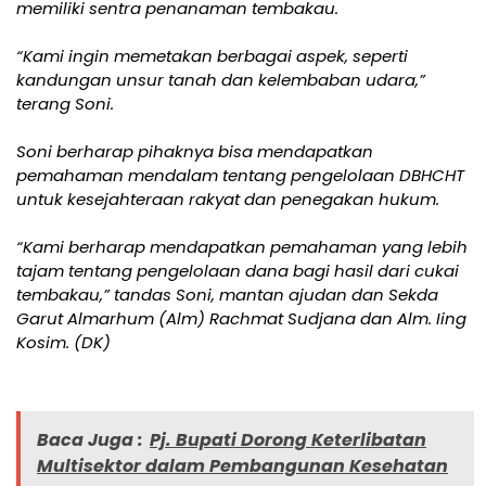
memiliki sentra penanaman tembakau.
“Kami ingin memetakan berbagai aspek, seperti
kandungan unsur tanah dan kelembaban udara,”
terang Soni.
Soni berharap pihaknya bisa mendapatkan
pemahaman mendalam tentang pengelolaan DBHCHT
untuk kesejahteraan rakyat dan penegakan hukum.
“Kami berharap mendapatkan pemahaman yang lebih
tajam tentang pengelolaan dana bagi hasil dari cukai
tembakau,” tandas Soni, mantan ajudan dan Sekda
Garut Almarhum (Alm) Rachmat Sudjana dan Alm. Iing
Kosim. (DK)
Baca Juga :
Pj. Bupati Dorong Keterlibatan
Multisektor dalam Pembangunan Kesehatan