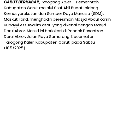
GARUT BERKABAR
,
Tarogong Kaler
– Pemerintah
Kabupaten Garut melalui Staf Ahli Bupati bidang
Kemasyarakatan dan Sumber Daya Manusia (SDM),
Maskut Farid, menghadiri peresmian Masjid Abdul Karim
Rubayyi Assuwailim atau yang dikenal dengan Masjid
Darul Abror. Masjid ini berlokasi di Pondok Pesantren
Darul Abror, Jalan Raya Samarang, Kecamatan
Tarogong Kaler, Kabupaten Garut, pada Sabtu
(18/1/2025).