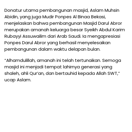
Donatur utama pembangunan masjid, Aslam Muhsin
Abidin, yang juga Mudir Ponpes Al Binaa Bekasi,
menjelaskan bahwa pembangunan Masjid Darul Abror
merupakan amanah keluarga besar Syeikh Abdul Karim
Rubayyi Assuwailim dari Arab Saudi. Ia mengapresiasi
Ponpes Darul Abror yang berhasil menyelesaikan
pembangunan dalam waktu delapan bulan.
“Alhamdulillah, amanah ini telah tertunaikan. Semoga
masjid ini menjadi tempat lahirnya generasi yang
shaleh, ahli Qur’an, dan bertauhid kepada Allah SWT,”
ucap Aslam.