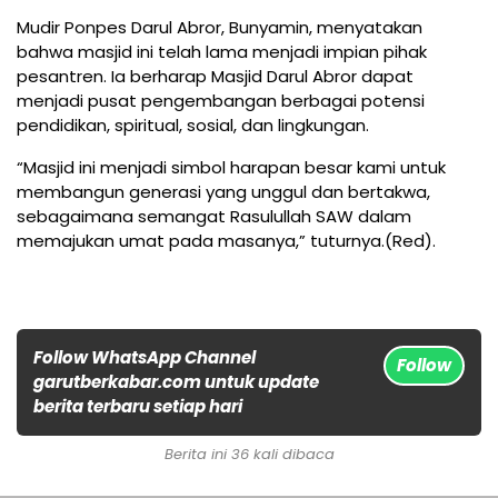
Mudir Ponpes Darul Abror, Bunyamin, menyatakan
bahwa masjid ini telah lama menjadi impian pihak
pesantren. Ia berharap Masjid Darul Abror dapat
menjadi pusat pengembangan berbagai potensi
pendidikan, spiritual, sosial, dan lingkungan.
“Masjid ini menjadi simbol harapan besar kami untuk
membangun generasi yang unggul dan bertakwa,
sebagaimana semangat Rasulullah SAW dalam
memajukan umat pada masanya,” tuturnya.(Red).
Follow WhatsApp Channel
Follow
garutberkabar.com untuk update
berita terbaru setiap hari
Berita ini 36 kali dibaca