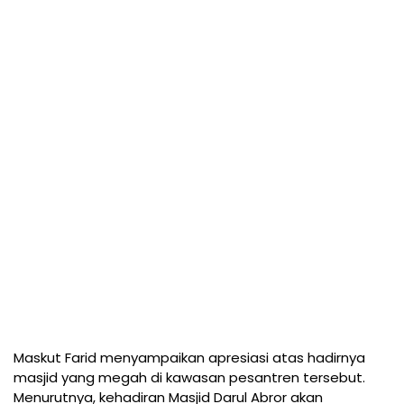
Maskut Farid menyampaikan apresiasi atas hadirnya
masjid yang megah di kawasan pesantren tersebut.
Menurutnya, kehadiran Masjid Darul Abror akan