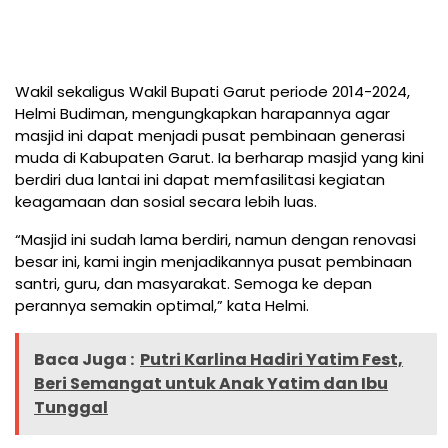
Wakil sekaligus Wakil Bupati Garut periode 2014-2024,
Helmi Budiman, mengungkapkan harapannya agar
masjid ini dapat menjadi pusat pembinaan generasi
muda di Kabupaten Garut. Ia berharap masjid yang kini
berdiri dua lantai ini dapat memfasilitasi kegiatan
keagamaan dan sosial secara lebih luas.
“Masjid ini sudah lama berdiri, namun dengan renovasi
besar ini, kami ingin menjadikannya pusat pembinaan
santri, guru, dan masyarakat. Semoga ke depan
perannya semakin optimal,” kata Helmi.
Baca Juga :
Putri Karlina Hadiri Yatim Fest,
Beri Semangat untuk Anak Yatim dan Ibu
Tunggal