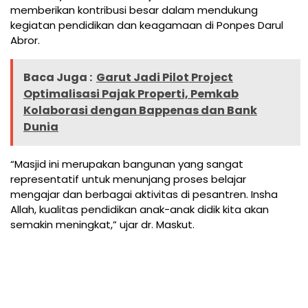
memberikan kontribusi besar dalam mendukung
kegiatan pendidikan dan keagamaan di Ponpes Darul
Abror.
Baca Juga :
Garut Jadi Pilot Project
Optimalisasi Pajak Properti, Pemkab
Kolaborasi dengan Bappenas dan Bank
Dunia
“Masjid ini merupakan bangunan yang sangat
representatif untuk menunjang proses belajar
mengajar dan berbagai aktivitas di pesantren. Insha
Allah, kualitas pendidikan anak-anak didik kita akan
semakin meningkat,” ujar dr. Maskut.