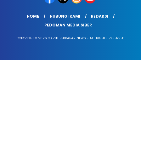
HOME
HUBUNGI KAMI
REDAKSI
PEDOMAN MEDIA SIBER
COPYRIGHT © 2026 GARUT BERKABAR NEWS - ALL RIGHTS RESERVED