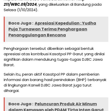
211/WBC.09/2024
, yang dikeluarkan di Bandung pada
Selasa (1/10/2024).
Baca Juga :
Apresiasi Kepedulian : Yudha
Puja Turnawan Terima Penghargaan
Penanggulangan Bencana
Penghargaan tersebut diberikan sebagai bentuk
apresiasi atas kontribusi Kasatpol PP Garut yang dinilai
signifikan dalam mendukung tugas-tugas DJBC Jawa
Barat.
Selain itu, peran aktif Kasatpol PP dalam pemberian
informasi dan barang hasil penindakan (BHP) terbanyak
di lingkungan Kanwil DJBC Jawa Barat juga turut
dihargai.
Baca Juga :
Peluncuran Produk Air Minum
dalam Kemasan oleh PDAM Tirta Intan Garut