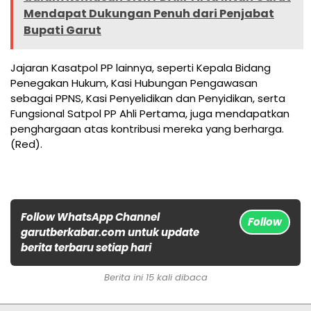
Mendapat Dukungan Penuh dari Penjabat
Bupati Garut
Jajaran Kasatpol PP lainnya, seperti Kepala Bidang
Penegakan Hukum, Kasi Hubungan Pengawasan
sebagai PPNS, Kasi Penyelidikan dan Penyidikan, serta
Fungsional Satpol PP Ahli Pertama, juga mendapatkan
penghargaan atas kontribusi mereka yang berharga.
(Red).
Follow WhatsApp Channel
Follow
garutberkabar.com untuk update
berita terbaru setiap hari
Berita ini 15 kali dibaca