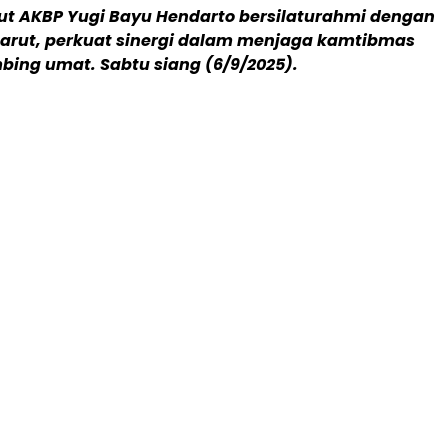
ut AKBP Yugi Bayu Hendarto bersilaturahmi dengan
arut, perkuat sinergi dalam menjaga kamtibmas
ing umat. Sabtu siang (6/9/2025).