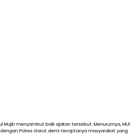
l Mujib menyambut baik ajakan tersebut. Menurutnya, MUI
i dengan Polres Garut demi terciptanya masyarakat yang