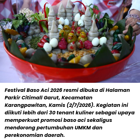
Festival Baso Aci 2026 resmi dibuka di Halaman
Parkir Citimall Garut, Kecamatan
Karangpawitan, Kamis (2/7/2026). Kegiatan ini
diikuti lebih dari 30 tenant kuliner sebagai upaya
memperkuat promosi baso aci sekaligus
mendorong pertumbuhan UMKM dan
perekonomian daerah.