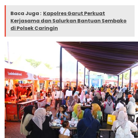
Baca Juga :
Kapolres Garut Perkuat
Kerjasama dan Salurkan Bantuan Sembako
di Polsek Caringin