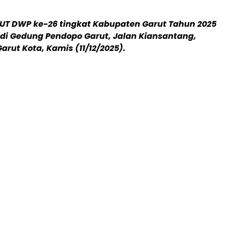
UT DWP ke-26 tingkat Kabupaten Garut Tahun 2025
 di Gedung Pendopo Garut, Jalan Kiansantang,
rut Kota, Kamis (11/12/2025).