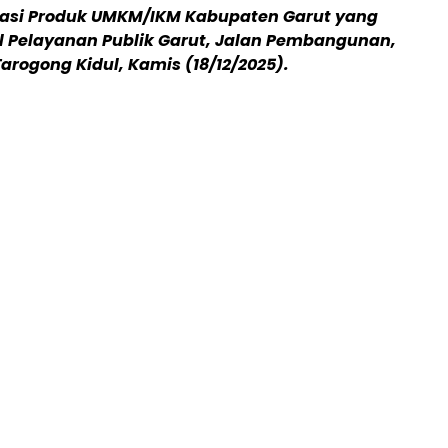
rasi Produk UMKM/IKM Kabupaten Garut yang
al Pelayanan Publik Garut, Jalan Pembangunan,
rogong Kidul, Kamis (18/12/2025).