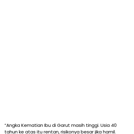
“Angka Kematian Ibu di Garut masih tinggi. Usia 40
tahun ke atas itu rentan, risikonya besar jika hamil.