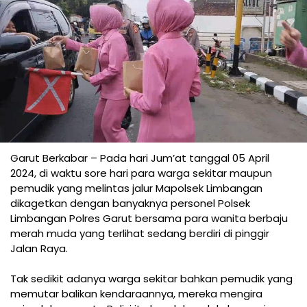
Garut Berkabar – Pada hari Jum’at tanggal 05 April
2024, di waktu sore hari para warga sekitar maupun
pemudik yang melintas jalur Mapolsek Limbangan
dikagetkan dengan banyaknya personel Polsek
Limbangan Polres Garut bersama para wanita berbaju
merah muda yang terlihat sedang berdiri di pinggir
Jalan Raya.
Tak sedikit adanya warga sekitar bahkan pemudik yang
memutar balikan kendaraannya, mereka mengira