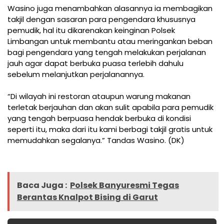
Wasino juga menambahkan alasannya ia membagikan
takjil dengan sasaran para pengendara khususnya
pemudik, hal itu dikarenakan keinginan Polsek
Limbangan untuk membantu atau meringankan beban
bagi pengendara yang tengah melakukan perjalanan
jauh agar dapat berbuka puasa terlebih dahulu
sebelum melanjutkan perjalanannya.
“Di wilayah ini restoran ataupun warung makanan
terletak berjauhan dan akan sulit apabila para pemudik
yang tengah berpuasa hendak berbuka di kondisi
seperti itu, maka dari itu kami berbagi takjil gratis untuk
memudahkan segalanya.” Tandas Wasino. (DK)
Baca Juga :
Polsek Banyuresmi Tegas
Berantas Knalpot Bising di Garut