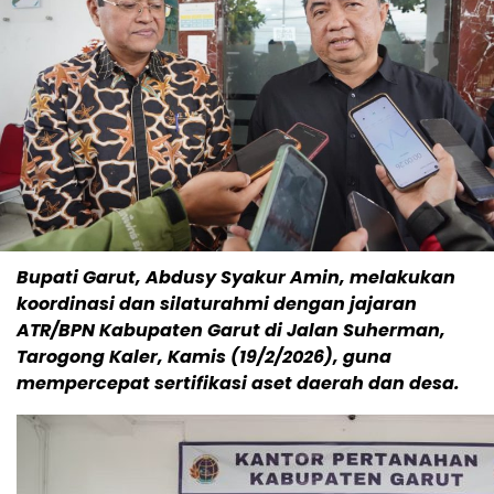
Bupati Garut, Abdusy Syakur Amin, melakukan
koordinasi dan silaturahmi dengan jajaran
ATR/BPN Kabupaten Garut di Jalan Suherman,
Tarogong Kaler, Kamis (19/2/2026), guna
mempercepat sertifikasi aset daerah dan desa.