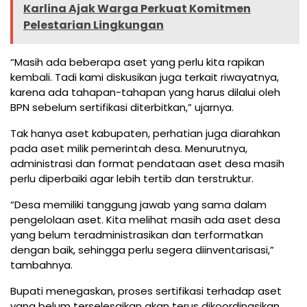
Karlina Ajak Warga Perkuat Komitmen
Pelestarian Lingkungan
“Masih ada beberapa aset yang perlu kita rapikan
kembali. Tadi kami diskusikan juga terkait riwayatnya,
karena ada tahapan-tahapan yang harus dilalui oleh
BPN sebelum sertifikasi diterbitkan,” ujarnya.
Tak hanya aset kabupaten, perhatian juga diarahkan
pada aset milik pemerintah desa. Menurutnya,
administrasi dan format pendataan aset desa masih
perlu diperbaiki agar lebih tertib dan terstruktur.
“Desa memiliki tanggung jawab yang sama dalam
pengelolaan aset. Kita melihat masih ada aset desa
yang belum teradministrasikan dan terformatkan
dengan baik, sehingga perlu segera diinventarisasi,”
tambahnya.
Bupati menegaskan, proses sertifikasi terhadap aset
yang belum terselesaikan akan terus dikoordinasikan