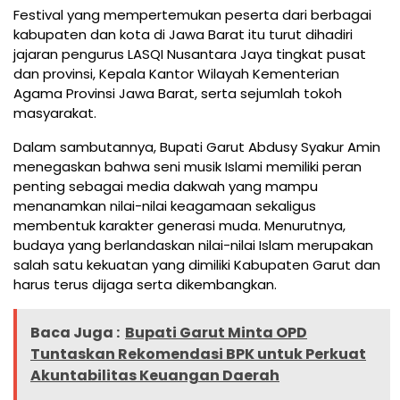
Festival yang mempertemukan peserta dari berbagai
kabupaten dan kota di Jawa Barat itu turut dihadiri
jajaran pengurus LASQI Nusantara Jaya tingkat pusat
dan provinsi, Kepala Kantor Wilayah Kementerian
Agama Provinsi Jawa Barat, serta sejumlah tokoh
masyarakat.
Dalam sambutannya, Bupati Garut Abdusy Syakur Amin
menegaskan bahwa seni musik Islami memiliki peran
penting sebagai media dakwah yang mampu
menanamkan nilai-nilai keagamaan sekaligus
membentuk karakter generasi muda. Menurutnya,
budaya yang berlandaskan nilai-nilai Islam merupakan
salah satu kekuatan yang dimiliki Kabupaten Garut dan
harus terus dijaga serta dikembangkan.
Baca Juga :
Bupati Garut Minta OPD
Tuntaskan Rekomendasi BPK untuk Perkuat
Akuntabilitas Keuangan Daerah