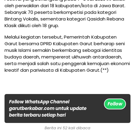
oleh perwakilan dari 18 kabupaten/kota di Jawa Barat.
Sebanyak 70 peserta berkompetisi pada kategori
Bintang Vokalis, sementara kategori Qasidah Rebana
Klasik diikuti oleh 18 grup.
Melalui kegiatan tersebut, Pemerintah Kabupaten
Garut bersama DPRD Kabupaten Garut berharap seni
musik Islami semakin berkembang sebagai identitas
budaya daerah, mempererat ukhuwah antardaerah,
serta menjadi salah satu penggerak kemajuan ekonomi
kreatif dan pariwisata di Kabupaten Garut.(**)
Follow WhatsApp Channel
Follow
garutberkabar.com untuk update
berita terbaru setiap hari
Berita ini 52 kali dibaca