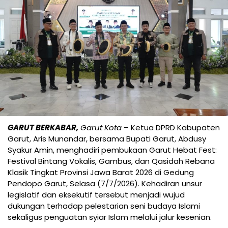
GARUT BERKABAR,
Garut Kota
– Ketua DPRD Kabupaten
Garut, Aris Munandar, bersama Bupati Garut, Abdusy
Syakur Amin, menghadiri pembukaan Garut Hebat Fest:
Festival Bintang Vokalis, Gambus, dan Qasidah Rebana
Klasik Tingkat Provinsi Jawa Barat 2026 di Gedung
Pendopo Garut, Selasa (7/7/2026). Kehadiran unsur
legislatif dan eksekutif tersebut menjadi wujud
dukungan terhadap pelestarian seni budaya Islami
sekaligus penguatan syiar Islam melalui jalur kesenian.