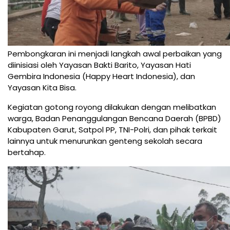
Pembongkaran ini menjadi langkah awal perbaikan yang
diinisiasi oleh Yayasan Bakti Barito, Yayasan Hati
Gembira Indonesia (Happy Heart Indonesia), dan
Yayasan Kita Bisa.
Kegiatan gotong royong dilakukan dengan melibatkan
warga, Badan Penanggulangan Bencana Daerah (BPBD)
Kabupaten Garut, Satpol PP, TNI-Polri, dan pihak terkait
lainnya untuk menurunkan genteng sekolah secara
bertahap.