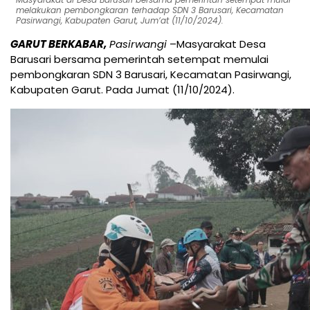
melakukan pembongkaran terhadap SDN 3 Barusari, Kecamatan
Pasirwangi, Kabupaten Garut, Jum’at (11/10/2024).
GARUT BERKABAR,
Pasirwangi
–Masyarakat Desa
Barusari bersama pemerintah setempat memulai
pembongkaran SDN 3 Barusari, Kecamatan Pasirwangi,
Kabupaten Garut. Pada Jumat (11/10/2024).