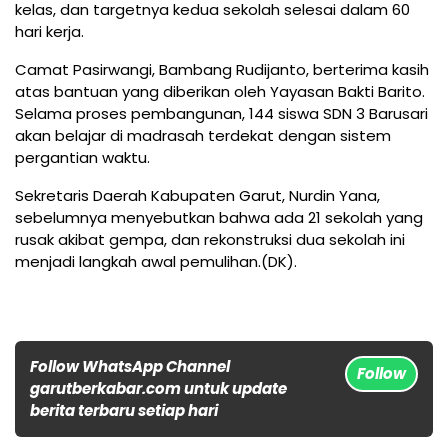
kelas, dan targetnya kedua sekolah selesai dalam 60
hari kerja.
Camat Pasirwangi, Bambang Rudijanto, berterima kasih
atas bantuan yang diberikan oleh Yayasan Bakti Barito.
Selama proses pembangunan, 144 siswa SDN 3 Barusari
akan belajar di madrasah terdekat dengan sistem
pergantian waktu.
Sekretaris Daerah Kabupaten Garut, Nurdin Yana,
sebelumnya menyebutkan bahwa ada 21 sekolah yang
rusak akibat gempa, dan rekonstruksi dua sekolah ini
menjadi langkah awal pemulihan.(DK).
Follow WhatsApp Channel
Follow
garutberkabar.com untuk update
berita terbaru setiap hari