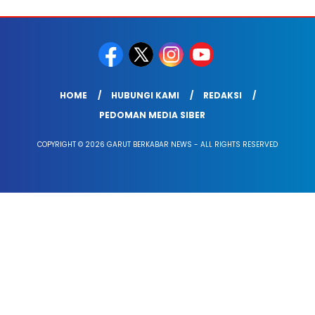
HOME
HUBUNGI KAMI
REDAKSI
PEDOMAN MEDIA SIBER
COPYRIGHT © 2026 GARUT BERKABAR NEWS - ALL RIGHTS RESERVED