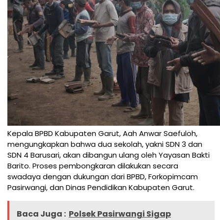
Kepala BPBD Kabupaten Garut, Aah Anwar Saefuloh,
mengungkapkan bahwa dua sekolah, yakni SDN 3 dan
SDN 4 Barusari, akan dibangun ulang oleh Yayasan Bakti
Barito. Proses pembongkaran dilakukan secara
swadaya dengan dukungan dari BPBD, Forkopimcam
Pasirwangi, dan Dinas Pendidikan Kabupaten Garut.
Baca Juga :
Polsek Pasirwangi Sigap