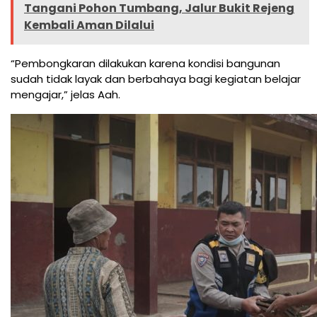
Tangani Pohon Tumbang, Jalur Bukit Rejeng
Kembali Aman Dilalui
“Pembongkaran dilakukan karena kondisi bangunan
sudah tidak layak dan berbahaya bagi kegiatan belajar
mengajar,” jelas Aah.