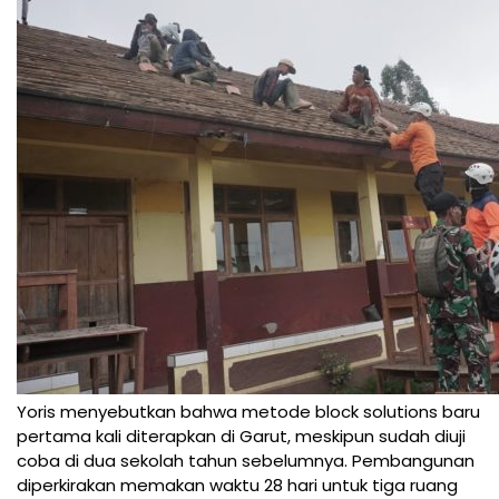
Yoris menyebutkan bahwa metode block solutions baru
pertama kali diterapkan di Garut, meskipun sudah diuji
coba di dua sekolah tahun sebelumnya. Pembangunan
diperkirakan memakan waktu 28 hari untuk tiga ruang