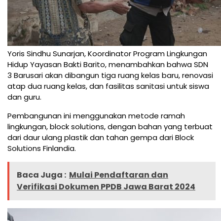
Yoris Sindhu Sunarjan, Koordinator Program Lingkungan
Hidup Yayasan Bakti Barito, menambahkan bahwa SDN
3 Barusari akan dibangun tiga ruang kelas baru, renovasi
atap dua ruang kelas, dan fasilitas sanitasi untuk siswa
dan guru.
Pembangunan ini menggunakan metode ramah
lingkungan, block solutions, dengan bahan yang terbuat
dari daur ulang plastik dan tahan gempa dari Block
Solutions Finlandia.
Baca Juga :
Mulai Pendaftaran dan
Verifikasi Dokumen PPDB Jawa Barat 2024