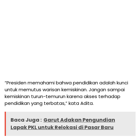
“Presiden memahami bahwa pendidikan adalah kunci
untuk memutus warisan kemiskinan. Jangan sampai
kemiskinan turun-temurun karena akses terhadap
pendidikan yang terbatas,” kata Adita.
Baca Juga :
Garut Adakan Pengundian
Lapak PKL untuk Relokasi di Pasar Baru