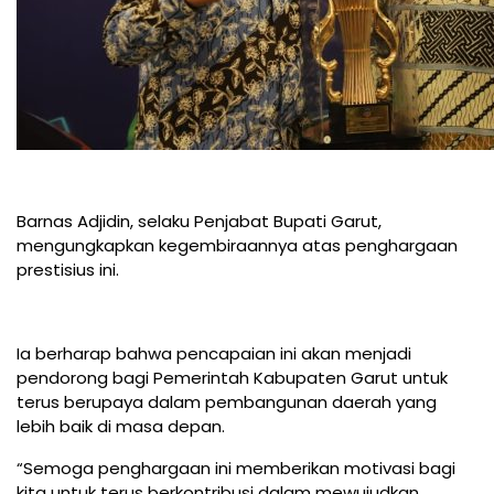
Barnas Adjidin, selaku Penjabat Bupati Garut,
mengungkapkan kegembiraannya atas penghargaan
prestisius ini.
Ia berharap bahwa pencapaian ini akan menjadi
pendorong bagi Pemerintah Kabupaten Garut untuk
terus berupaya dalam pembangunan daerah yang
lebih baik di masa depan.
“Semoga penghargaan ini memberikan motivasi bagi
kita untuk terus berkontribusi dalam mewujudkan