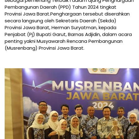
sebagai pemenang Terbaik I dalam ajang Penghargaan
Pembangunan Daerah (PPD) Tahun 2024 tingkat
Provinsi Jawa Barat.Penghargaan tersebut diserahkan
secara langsung oleh Sekretaris Daerah (Sekda)
Provinsi Jawa Barat, Herman Suryatman, kepada
Penjabat (Pj) Bupati Garut, Barnas Adjidin, dalam acara
penting yakni Musyawarah Rencana Pembangunan
(Musrenbang) Provinsi Jawa Barat.