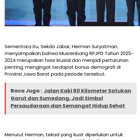
Sementara itu, Sekda Jabar, Herman Suryatman,
menyampaikan bahwa Musrenbang RPJPD Tahun 2025-
2024 merupakan fase krusial dan menjadi pertaruhan
penting, mengingat terdapat bonus demografi di
Provinsi Jawa Barat pada periode tersebut.
Baca Juga :
Jalan Kaki 60 Kilometer Satukan
Garut dan Sumedang, Jadi Simbol
Persaudaraan dan Semangat Hidup Sehat
Menurut Herman, tekad yang kuat diperlukan untuk