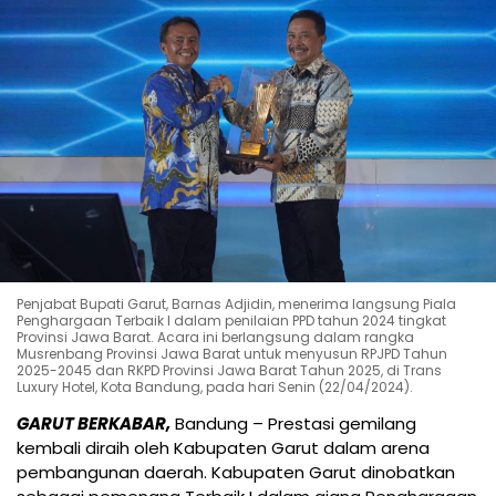
Penjabat Bupati Garut, Barnas Adjidin, menerima langsung Piala
Penghargaan Terbaik I dalam penilaian PPD tahun 2024 tingkat
Provinsi Jawa Barat. Acara ini berlangsung dalam rangka
Musrenbang Provinsi Jawa Barat untuk menyusun RPJPD Tahun
2025-2045 dan RKPD Provinsi Jawa Barat Tahun 2025, di Trans
Luxury Hotel, Kota Bandung, pada hari Senin (22/04/2024).
GARUT BERKABAR,
Bandung – Prestasi gemilang
kembali diraih oleh Kabupaten Garut dalam arena
pembangunan daerah. Kabupaten Garut dinobatkan