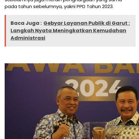
pada tahun sebelumnya, yakni PPD Tahun 2023.
Baca Juga :
Gebyar Layanan Publik di Garut :
Langkah Nyata Meningkatkan Kemudahan
Administrasi