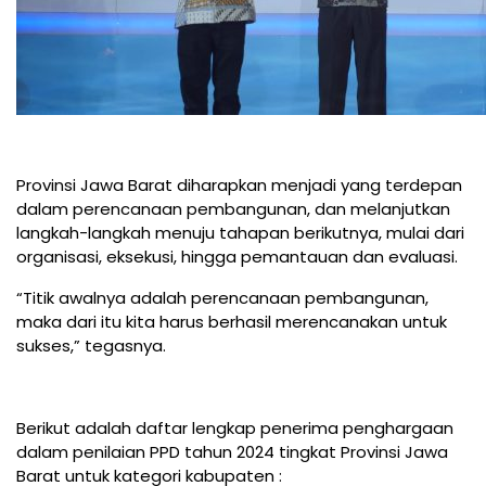
Provinsi Jawa Barat diharapkan menjadi yang terdepan
dalam perencanaan pembangunan, dan melanjutkan
langkah-langkah menuju tahapan berikutnya, mulai dari
organisasi, eksekusi, hingga pemantauan dan evaluasi.
“Titik awalnya adalah perencanaan pembangunan,
maka dari itu kita harus berhasil merencanakan untuk
sukses,” tegasnya.
Berikut adalah daftar lengkap penerima penghargaan
dalam penilaian PPD tahun 2024 tingkat Provinsi Jawa
Barat untuk kategori kabupaten :