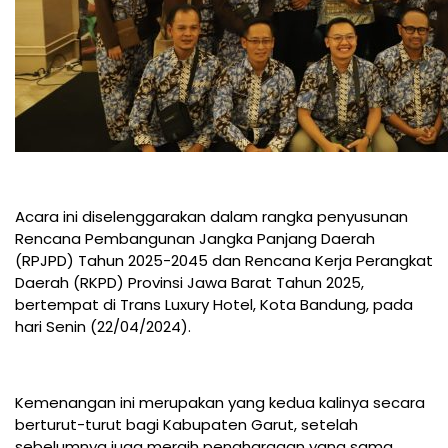
Acara ini diselenggarakan dalam rangka penyusunan
Rencana Pembangunan Jangka Panjang Daerah
(RPJPD) Tahun 2025-2045 dan Rencana Kerja Perangkat
Daerah (RKPD) Provinsi Jawa Barat Tahun 2025,
bertempat di Trans Luxury Hotel, Kota Bandung, pada
hari Senin (22/04/2024).
Kemenangan ini merupakan yang kedua kalinya secara
berturut-turut bagi Kabupaten Garut, setelah
sebelumnya juga meraih penghargaan yang sama