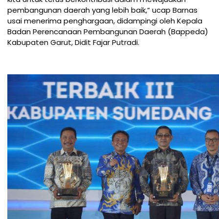
pembangunan daerah yang lebih baik,” ucap Barnas
usai menerima penghargaan, didampingi oleh Kepala
Badan Perencanaan Pembangunan Daerah (Bappeda)
Kabupaten Garut, Didit Fajar Putradi.