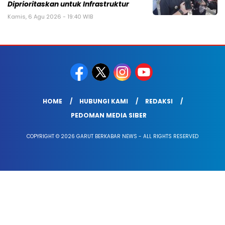
Diprioritaskan untuk Infrastruktur
Kamis, 6 Agu 2026 - 19:40 WIB
HOME
HUBUNGI KAMI
REDAKSI
PEDOMAN MEDIA SIBER
COPYRIGHT © 2026 GARUT BERKABAR NEWS - ALL RIGHTS RESERVED