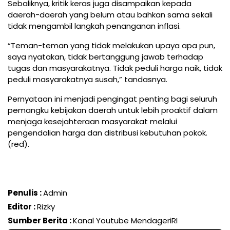
Sebaliknya, kritik keras juga disampaikan kepada
daerah-daerah yang belum atau bahkan sama sekali
tidak mengambil langkah penanganan inflasi.
“Teman-teman yang tidak melakukan upaya apa pun,
saya nyatakan, tidak bertanggung jawab terhadap
tugas dan masyarakatnya. Tidak peduli harga naik, tidak
peduli masyarakatnya susah,” tandasnya.
Pernyataan ini menjadi pengingat penting bagi seluruh
pemangku kebijakan daerah untuk lebih proaktif dalam
menjaga kesejahteraan masyarakat melalui
pengendalian harga dan distribusi kebutuhan pokok.
(red).
Penulis :
Admin
Editor :
Rizky
Sumber Berita :
Kanal Youtube MendageriRI