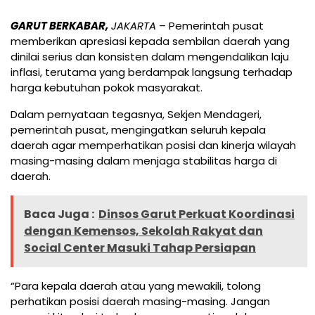
GARUT BERKABAR,
JAKARTA
– Pemerintah pusat
memberikan apresiasi kepada sembilan daerah yang
dinilai serius dan konsisten dalam mengendalikan laju
inflasi, terutama yang berdampak langsung terhadap
harga kebutuhan pokok masyarakat.
Dalam pernyataan tegasnya, Sekjen Mendageri,
pemerintah pusat, mengingatkan seluruh kepala
daerah agar memperhatikan posisi dan kinerja wilayah
masing-masing dalam menjaga stabilitas harga di
daerah.
Baca Juga :
Dinsos Garut Perkuat Koordinasi
dengan Kemensos, Sekolah Rakyat dan
Social Center Masuki Tahap Persiapan
“Para kepala daerah atau yang mewakili, tolong
perhatikan posisi daerah masing-masing. Jangan