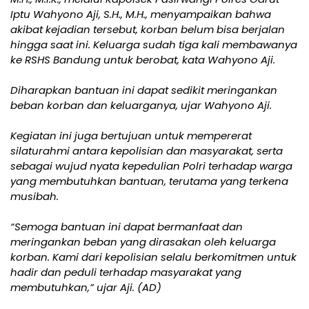
Iptu Wahyono Aji, S.H., M.H., menyampaikan bahwa
akibat kejadian tersebut, korban belum bisa berjalan
hingga saat ini. Keluarga sudah tiga kali membawanya
ke RSHS Bandung untuk berobat, kata Wahyono Aji.
Diharapkan bantuan ini dapat sedikit meringankan
beban korban dan keluarganya, ujar Wahyono Aji.
Kegiatan ini juga bertujuan untuk mempererat
silaturahmi antara kepolisian dan masyarakat, serta
sebagai wujud nyata kepedulian Polri terhadap warga
yang membutuhkan bantuan, terutama yang terkena
musibah.
“Semoga bantuan ini dapat bermanfaat dan
meringankan beban yang dirasakan oleh keluarga
korban. Kami dari kepolisian selalu berkomitmen untuk
hadir dan peduli terhadap masyarakat yang
membutuhkan,” ujar Aji. (AD)