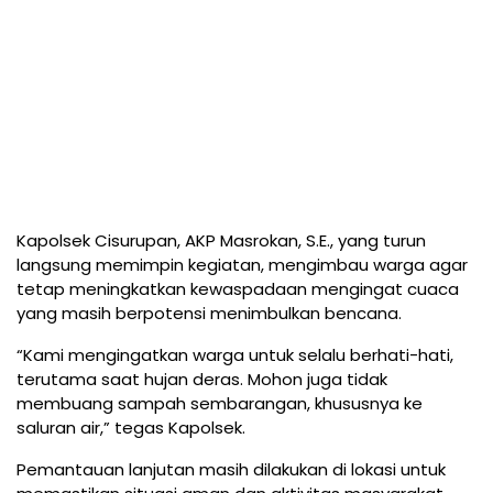
Kapolsek Cisurupan, AKP Masrokan, S.E., yang turun
langsung memimpin kegiatan, mengimbau warga agar
tetap meningkatkan kewaspadaan mengingat cuaca
yang masih berpotensi menimbulkan bencana.
“Kami mengingatkan warga untuk selalu berhati-hati,
terutama saat hujan deras. Mohon juga tidak
membuang sampah sembarangan, khususnya ke
saluran air,” tegas Kapolsek.
Pemantauan lanjutan masih dilakukan di lokasi untuk