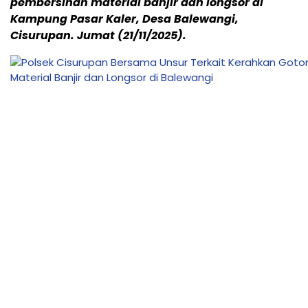
pembersihan material banjir dan longsor di
Kampung Pasar Kaler, Desa Balewangi,
Cisurupan. Jumat (21/11/2025).