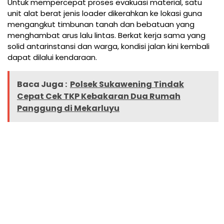
Untuk mempercepat proses evakuasi material, satu
unit alat berat jenis loader dikerahkan ke lokasi guna
mengangkut timbunan tanah dan bebatuan yang
menghambat arus lalu lintas. Berkat kerja sama yang
solid antarinstansi dan warga, kondisi jalan kini kembali
dapat dilalui kendaraan.
Baca Juga :
Polsek Sukawening Tindak
Cepat Cek TKP Kebakaran Dua Rumah
Panggung di Mekarluyu