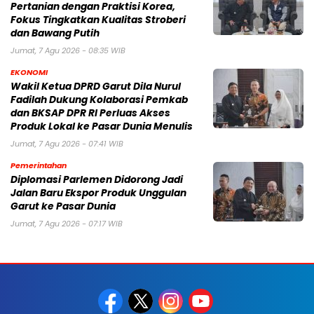
Pertanian dengan Praktisi Korea,
Fokus Tingkatkan Kualitas Stroberi
dan Bawang Putih
Jumat, 7 Agu 2026 - 08:35 WIB
EKONOMI
Wakil Ketua DPRD Garut Dila Nurul
Fadilah Dukung Kolaborasi Pemkab
dan BKSAP DPR RI Perluas Akses
Produk Lokal ke Pasar Dunia Menulis
Jumat, 7 Agu 2026 - 07:41 WIB
Pemerintahan
Diplomasi Parlemen Didorong Jadi
Jalan Baru Ekspor Produk Unggulan
Garut ke Pasar Dunia
Jumat, 7 Agu 2026 - 07:17 WIB