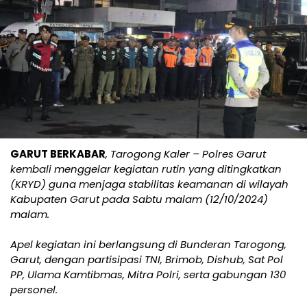
GARUT BERKABAR
, Tarogong Kaler – Polres Garut
kembali menggelar kegiatan rutin yang ditingkatkan
(KRYD) guna menjaga stabilitas keamanan di wilayah
Kabupaten Garut pada Sabtu malam (12/10/2024)
malam.
Apel kegiatan ini berlangsung di Bunderan Tarogong,
Garut, dengan partisipasi TNI, Brimob, Dishub, Sat Pol
PP, Ulama Kamtibmas, Mitra Polri, serta gabungan 130
personel.