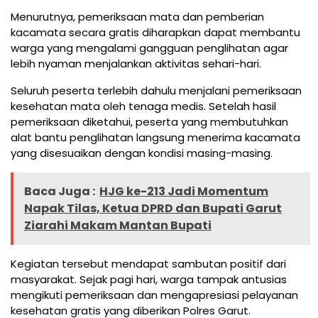
Menurutnya, pemeriksaan mata dan pemberian
kacamata secara gratis diharapkan dapat membantu
warga yang mengalami gangguan penglihatan agar
lebih nyaman menjalankan aktivitas sehari-hari.
Seluruh peserta terlebih dahulu menjalani pemeriksaan
kesehatan mata oleh tenaga medis. Setelah hasil
pemeriksaan diketahui, peserta yang membutuhkan
alat bantu penglihatan langsung menerima kacamata
yang disesuaikan dengan kondisi masing-masing.
Baca Juga :
HJG ke-213 Jadi Momentum
Napak Tilas, Ketua DPRD dan Bupati Garut
Ziarahi Makam Mantan Bupati
Kegiatan tersebut mendapat sambutan positif dari
masyarakat. Sejak pagi hari, warga tampak antusias
mengikuti pemeriksaan dan mengapresiasi pelayanan
kesehatan gratis yang diberikan Polres Garut.