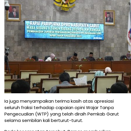
Ia juga menyampaikan terima kasih atas apresiasi
seluruh fraksi terhadap capaian opini Wajar Tanpa
Pengecualian (WTP) yang telah diraih Pemkab Garut
selama sembilan kali berturut-turut.