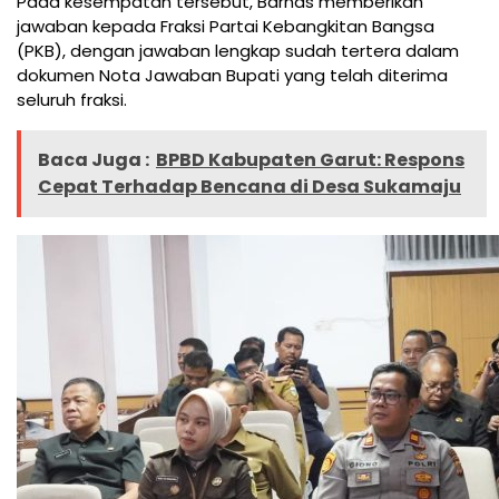
Pada kesempatan tersebut, Barnas memberikan
jawaban kepada Fraksi Partai Kebangkitan Bangsa
(PKB), dengan jawaban lengkap sudah tertera dalam
dokumen Nota Jawaban Bupati yang telah diterima
seluruh fraksi.
Baca Juga :
BPBD Kabupaten Garut: Respons
Cepat Terhadap Bencana di Desa Sukamaju