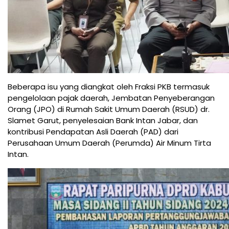
Beberapa isu yang diangkat oleh Fraksi PKB termasuk
pengelolaan pajak daerah, Jembatan Penyeberangan
Orang (JPO) di Rumah Sakit Umum Daerah (RSUD) dr.
Slamet Garut, penyelesaian Bank Intan Jabar, dan
kontribusi Pendapatan Asli Daerah (PAD) dari
Perusahaan Umum Daerah (Perumda) Air Minum Tirta
Intan.