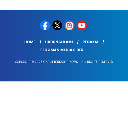
HOME
HUBUNGI KAMI
REDAKSI
PEDOMAN MEDIA SIBER
COPYRIGHT © 2026 GARUT BERKABAR NEWS - ALL RIGHTS RESERVED