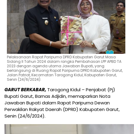
Pelaksanaan Rapat Paripurna DPRD Kabupaten Garut Masa
Sidang II Tahun 2024 dalam rangka Pembahasan LPP APBD TA
2023 dengan agenda utama Jawaban Bupati, yang
berlangsung di Ruang Rapat Paripurna DPRD Kabupaten Garut,
Jalan Patriot, Kecamatan Tarogong Kidul, Kabupaten Garut,
Senin (24/6/2024).
GARUT BERKABAR,
Tarogong Kidul – Penjabat (Pj)
Bupati Garut, Barnas Adjidin, memaparkan Nota
Jawaban Bupati dalam Rapat Paripurna Dewan
Perwakilan Rakyat Daerah (DPRD) Kabupaten Garut,
Senin (24/6/2024).