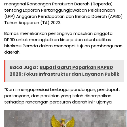
mengenai Rancangan Peraturan Daerah (Raperda)
tentang Laporan Pertanggungjawaban Pelaksanaan
(LPP) Anggaran Pendapatan dan Belanja Daerah (APBD)
Tahun Anggaran (TA) 2023.
Barnas menekankan pentingnya masukan anggota
DPRD untuk meningkatkan kinerja dan akuntabilitas
birokrasi Pemda dalam mencapai tujuan pembangunan
daerah.
Baca Juga :
Bupati Garut Paparkan RAPBD
2026: Fokus Infrastruktur dan Layanan Publik
“Kami mengapresiasi berbagai pandangan, pendapat,
pertanyaan, dan penilaian yang telah disampaikan
terhadap rancangan peraturan daerah ini,” ujarnya.