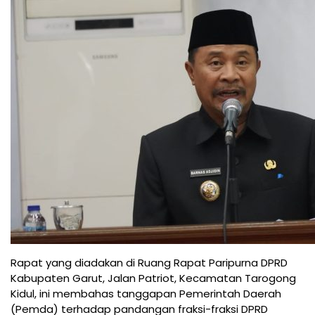
Rapat yang diadakan di Ruang Rapat Paripurna DPRD
Kabupaten Garut, Jalan Patriot, Kecamatan Tarogong
Kidul, ini membahas tanggapan Pemerintah Daerah
(Pemda) terhadap pandangan fraksi-fraksi DPRD