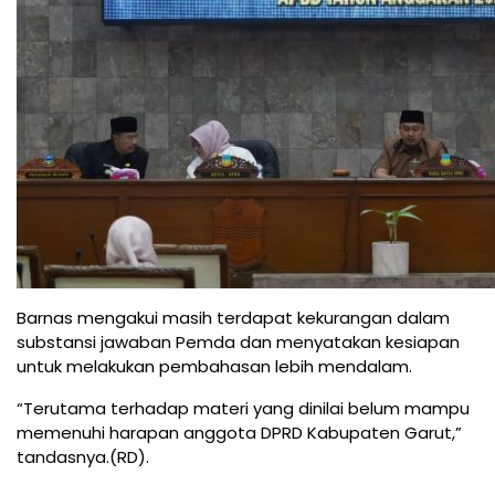
Barnas mengakui masih terdapat kekurangan dalam
substansi jawaban Pemda dan menyatakan kesiapan
untuk melakukan pembahasan lebih mendalam.
“Terutama terhadap materi yang dinilai belum mampu
memenuhi harapan anggota DPRD Kabupaten Garut,”
tandasnya.(RD).