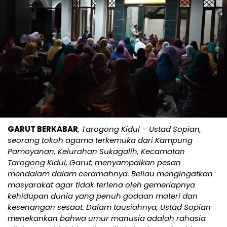
GARUT BERKABAR
, Tarogong Kidul – Ustad Sopian,
seorang tokoh agama terkemuka dari Kampung
Pamoyanan, Kelurahan Sukagalih, Kecamatan
Tarogong Kidul, Garut, menyampaikan pesan
mendalam dalam ceramahnya. Beliau mengingatkan
masyarakat agar tidak terlena oleh gemerlapnya
kehidupan dunia yang penuh godaan materi dan
kesenangan sesaat. Dalam tausiahnya, Ustad Sopian
menekankan bahwa umur manusia adalah rahasia