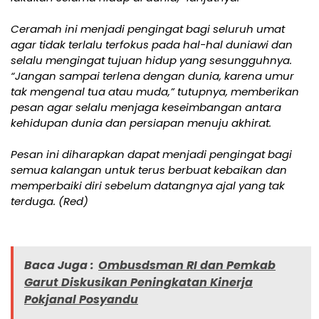
Ceramah ini menjadi pengingat bagi seluruh umat
agar tidak terlalu terfokus pada hal-hal duniawi dan
selalu mengingat tujuan hidup yang sesungguhnya.
“Jangan sampai terlena dengan dunia, karena umur
tak mengenal tua atau muda,” tutupnya, memberikan
pesan agar selalu menjaga keseimbangan antara
kehidupan dunia dan persiapan menuju akhirat.
Pesan ini diharapkan dapat menjadi pengingat bagi
semua kalangan untuk terus berbuat kebaikan dan
memperbaiki diri sebelum datangnya ajal yang tak
terduga. (Red)
Baca Juga :
Ombusdsman RI dan Pemkab
Garut Diskusikan Peningkatan Kinerja
Pokjanal Posyandu