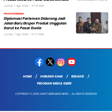
Jumat, 7 Agu 2026 - 07:41 WIB
Pemerintahan
Diplomasi Parlemen Didorong Jadi
Jalan Baru Ekspor Produk Unggulan
Garut ke Pasar Dunia
Jumat, 7 Agu 2026 - 07:17 WIB
HOME
HUBUNGI KAMI
REDAKSI
PEDOMAN MEDIA SIBER
COPYRIGHT © 2026 GARUT BERKABAR NEWS - ALL RIGHTS RESERVED