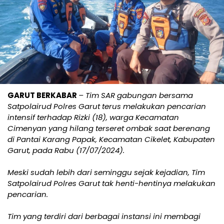
GARUT BERKABAR
– Tim SAR gabungan bersama
Satpolairud Polres Garut terus melakukan pencarian
intensif terhadap Rizki (18), warga Kecamatan
Cimenyan yang hilang terseret ombak saat berenang
di Pantai Karang Papak, Kecamatan Cikelet, Kabupaten
Garut, pada Rabu (17/07/2024).
Meski sudah lebih dari seminggu sejak kejadian, Tim
Satpolairud Polres Garut tak henti-hentinya melakukan
pencarian.
Tim yang terdiri dari berbagai instansi ini membagi