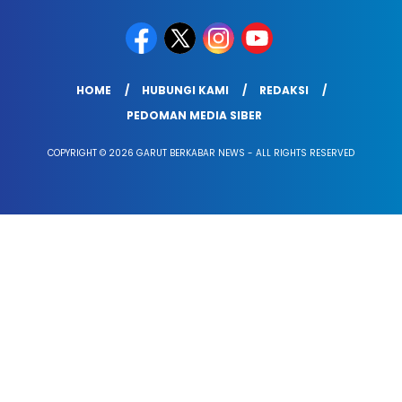
HOME
HUBUNGI KAMI
REDAKSI
PEDOMAN MEDIA SIBER
COPYRIGHT © 2026 GARUT BERKABAR NEWS - ALL RIGHTS RESERVED