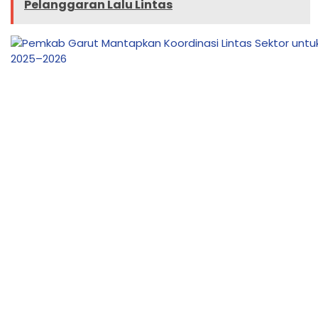
Pelanggaran Lalu Lintas