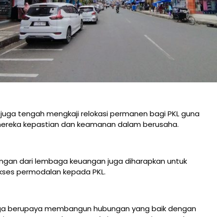
juga tengah mengkaji relokasi permanen bagi PKL guna
ereka kepastian dan keamanan dalam berusaha.
kungan dari lembaga keuangan juga diharapkan untuk
ses permodalan kepada PKL.
uga berupaya membangun hubungan yang baik dengan