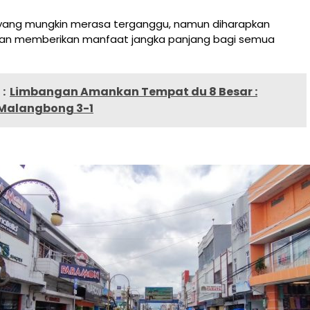
yang mungkin merasa terganggu, namun diharapkan
 akan memberikan manfaat jangka panjang bagi semua
:
Limbangan Amankan Tempat du 8 Besar :
Malangbong 3-1