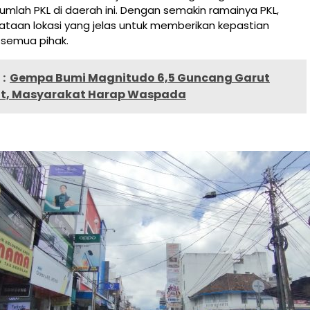
mlah PKL di daerah ini. Dengan semakin ramainya PKL,
ataan lokasi yang jelas untuk memberikan kepastian
 semua pihak.
:
Gempa Bumi Magnitudo 6,5 Guncang Garut
t, Masyarakat Harap Waspada