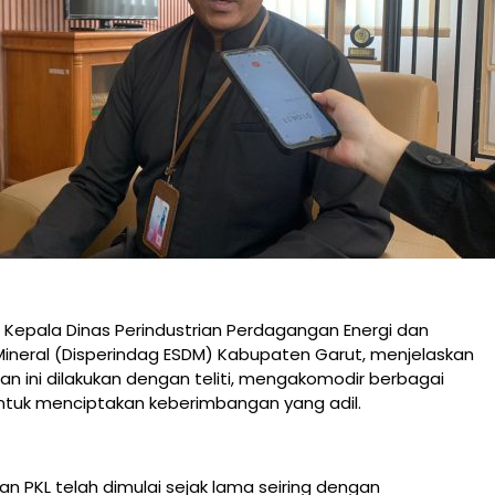
, Kepala Dinas Perindustrian Perdagangan Energi dan
ineral (Disperindag ESDM) Kabupaten Garut, menjelaskan
 ini dilakukan dengan teliti, mengakomodir berbagai
ntuk menciptakan keberimbangan yang adil.
n PKL telah dimulai sejak lama seiring dengan