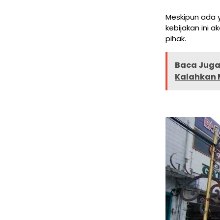
Meskipun ada 
kebijakan ini
pihak.
Baca Juga 
Kalahkan 