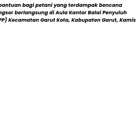
bantuan bagi petani yang terdampak bencana
ongsor berlangsung di Aula Kantor Balai Penyuluh
PP) Kecamatan Garut Kota, Kabupaten Garut, Kamis